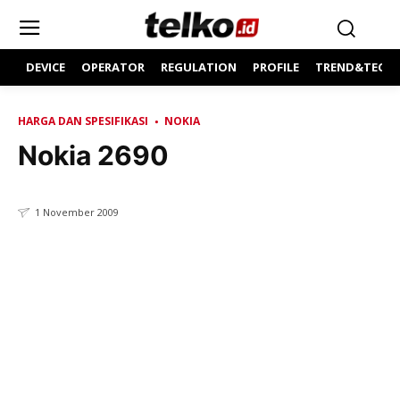
DEVICE
OPERATOR
REGULATION
PROFILE
TREND&TECH
HARGA DAN SPESIFIKASI
NOKIA
Nokia 2690
1 November 2009