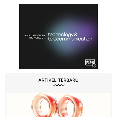
ARTIKEL TERBARU