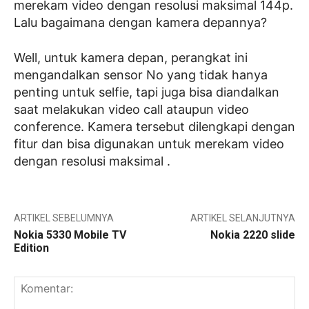
merekam video dengan resolusi maksimal 144p.
Lalu bagaimana dengan kamera depannya?
Well, untuk kamera depan, perangkat ini
mengandalkan sensor No yang tidak hanya
penting untuk selfie, tapi juga bisa diandalkan
saat melakukan video call ataupun video
conference. Kamera tersebut dilengkapi dengan
fitur dan bisa digunakan untuk merekam video
dengan resolusi maksimal .
ARTIKEL SEBELUMNYA
ARTIKEL SELANJUTNYA
Nokia 5330 Mobile TV
Nokia 2220 slide
Edition