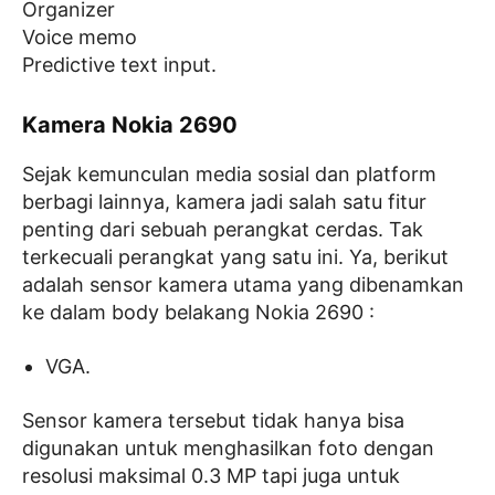
Organizer
Voice memo
Predictive text input.
Kamera Nokia 2690
Sejak kemunculan media sosial dan platform
berbagi lainnya, kamera jadi salah satu fitur
penting dari sebuah perangkat cerdas. Tak
terkecuali perangkat yang satu ini. Ya, berikut
adalah sensor kamera utama yang dibenamkan
ke dalam body belakang Nokia 2690 :
VGA.
Sensor kamera tersebut tidak hanya bisa
digunakan untuk menghasilkan foto dengan
resolusi maksimal 0.3 MP tapi juga untuk