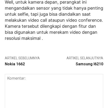
Well, untuk kamera depan, perangkat ini
mengandalkan sensor yang tidak hanya penting
untuk selfie, tapi juga bisa diandalkan saat
melakukan video call ataupun video conference.
Kamera tersebut dilengkapi dengan fitur dan
bisa digunakan untuk merekam video dengan
resolusi maksimal .
ARTIKEL SEBELUMNYA
ARTIKEL SELANJUTNYA
Nokia 1662
Samsung I6210