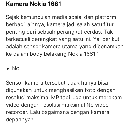
Kamera Nokia 1661
Sejak kemunculan media sosial dan platform
berbagi lainnya, kamera jadi salah satu fitur
penting dari sebuah perangkat cerdas. Tak
terkecuali perangkat yang satu ini. Ya, berikut
adalah sensor kamera utama yang dibenamkan
ke dalam body belakang Nokia 1661 :
No.
Sensor kamera tersebut tidak hanya bisa
digunakan untuk menghasilkan foto dengan
resolusi maksimal MP tapi juga untuk merekam
video dengan resolusi maksimal No video
recorder. Lalu bagaimana dengan kamera
depannya?