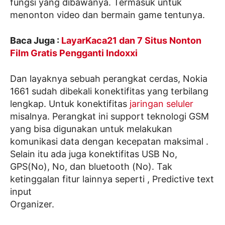
fungsi yang dibawanya. Termasuk untuk
menonton video dan bermain game tentunya.
Baca Juga :
LayarKaca21 dan 7 Situs Nonton
Film Gratis Pengganti Indoxxi
Dan layaknya sebuah perangkat cerdas, Nokia
1661 sudah dibekali konektifitas yang terbilang
lengkap. Untuk konektifitas
jaringan seluler
misalnya. Perangkat ini support teknologi GSM
yang bisa digunakan untuk melakukan
komunikasi data dengan kecepatan maksimal .
Selain itu ada juga konektifitas USB No,
GPS(No), No, dan bluetooth (No). Tak
ketinggalan fitur lainnya seperti , Predictive text
input
Organizer.