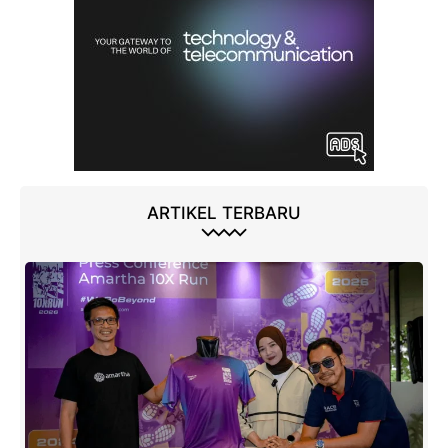
ARTIKEL TERBARU