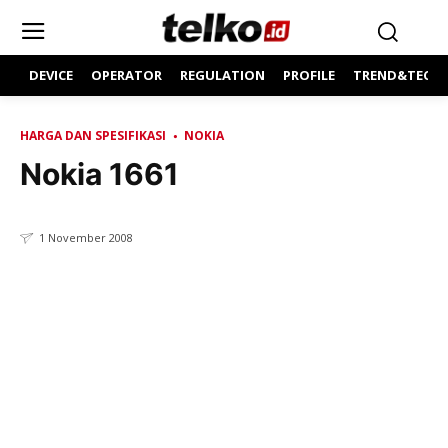
DEVICE
OPERATOR
REGULATION
PROFILE
TREND&TECH
HARGA DAN SPESIFIKASI
NOKIA
Nokia 1661
1 November 2008