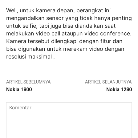
Well, untuk kamera depan, perangkat ini
mengandalkan sensor yang tidak hanya penting
untuk selfie, tapi juga bisa diandalkan saat
melakukan video call ataupun video conference.
Kamera tersebut dilengkapi dengan fitur dan
bisa digunakan untuk merekam video dengan
resolusi maksimal .
ARTIKEL SEBELUMNYA
ARTIKEL SELANJUTNYA
Nokia 1800
Nokia 1280