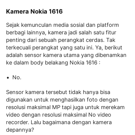
Kamera Nokia 1616
Sejak kemunculan media sosial dan platform
berbagi lainnya, kamera jadi salah satu fitur
penting dari sebuah perangkat cerdas. Tak
terkecuali perangkat yang satu ini. Ya, berikut
adalah sensor kamera utama yang dibenamkan
ke dalam body belakang Nokia 1616 :
No.
Sensor kamera tersebut tidak hanya bisa
digunakan untuk menghasilkan foto dengan
resolusi maksimal MP tapi juga untuk merekam
video dengan resolusi maksimal No video
recorder. Lalu bagaimana dengan kamera
depannya?