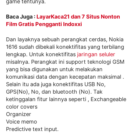
game tentunya.
Baca Juga :
LayarKaca21 dan 7 Situs Nonton
Film Gratis Pengganti Indoxxi
Dan layaknya sebuah perangkat cerdas, Nokia
1616 sudah dibekali konektifitas yang terbilang
lengkap. Untuk konektifitas
jaringan seluler
misalnya. Perangkat ini support teknologi GSM
yang bisa digunakan untuk melakukan
komunikasi data dengan kecepatan maksimal .
Selain itu ada juga konektifitas USB No,
GPS(No), No, dan bluetooth (No). Tak
ketinggalan fitur lainnya seperti , Exchangeable
color covers
Organizer
Voice memo
Predictive text input.