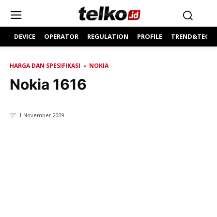
DEVICE
OPERATOR
REGULATION
PROFILE
TREND&TECH
HARGA DAN SPESIFIKASI
NOKIA
Nokia 1616
1 November 2009