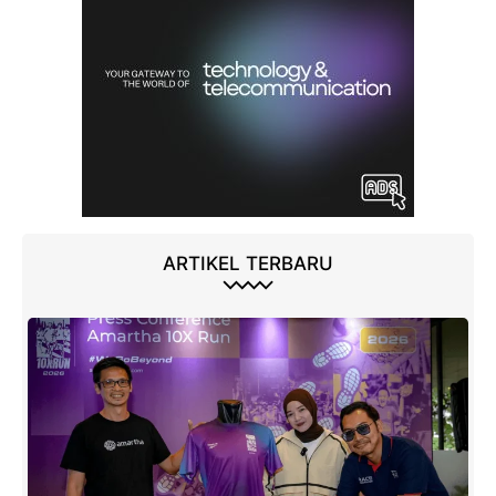
ARTIKEL TERBARU