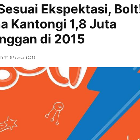
Sesuai Ekspektasi, Bolt
 Kantongi 1,8 Juta
nggan di 2015
ah
5 Februari 2016