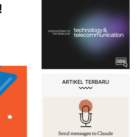
!
ARTIKEL TERBARU