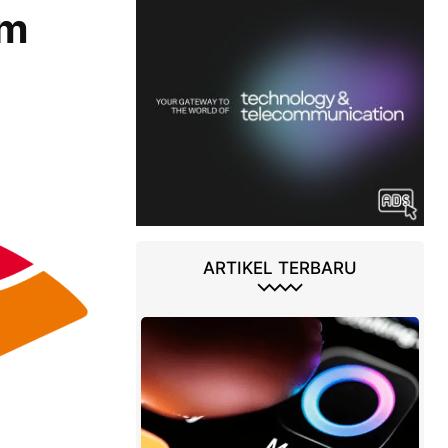
em
ARTIKEL TERBARU