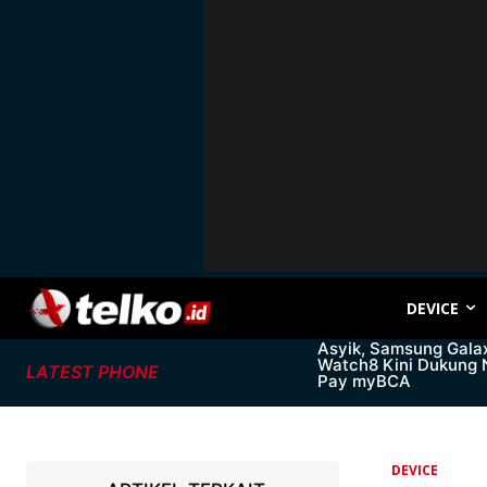
DEVICE
Asyik, Samsung Gala
Watch8 Kini Dukung
LATEST PHONE
Pay myBCA
DEVICE