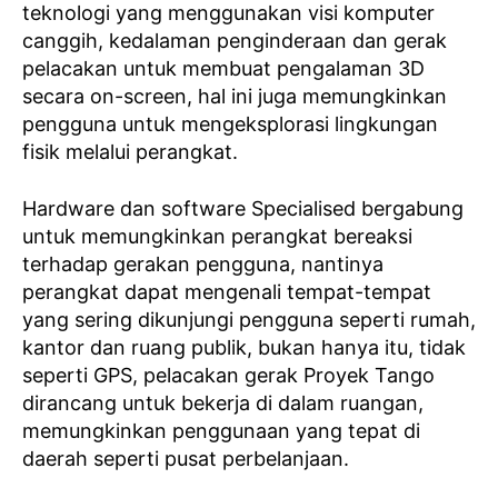
teknologi yang menggunakan visi komputer
canggih, kedalaman penginderaan dan gerak
pelacakan untuk membuat pengalaman 3D
secara on-screen, hal ini juga memungkinkan
pengguna untuk mengeksplorasi lingkungan
fisik melalui perangkat.
Hardware dan software Specialised bergabung
untuk memungkinkan perangkat bereaksi
terhadap gerakan pengguna, nantinya
perangkat dapat mengenali tempat-tempat
yang sering dikunjungi pengguna seperti rumah,
kantor dan ruang publik, bukan hanya itu, tidak
seperti GPS, pelacakan gerak Proyek Tango
dirancang untuk bekerja di dalam ruangan,
memungkinkan penggunaan yang tepat di
daerah seperti pusat perbelanjaan.