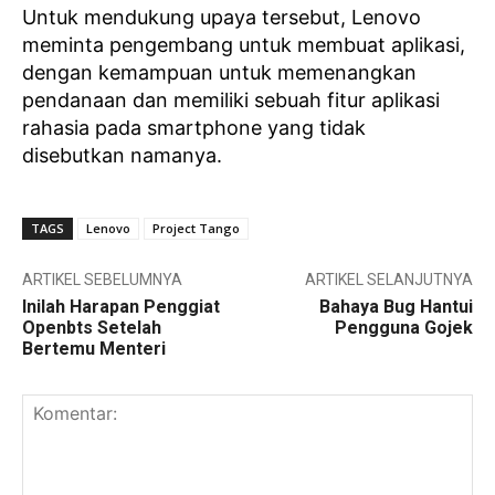
Untuk mendukung upaya tersebut, Lenovo
meminta pengembang untuk membuat aplikasi,
dengan kemampuan untuk memenangkan
pendanaan dan memiliki sebuah fitur aplikasi
rahasia pada smartphone yang tidak
disebutkan namanya.
TAGS
Lenovo
Project Tango
ARTIKEL SEBELUMNYA
ARTIKEL SELANJUTNYA
Inilah Harapan Penggiat
Bahaya Bug Hantui
Openbts Setelah
Pengguna Gojek
Bertemu Menteri