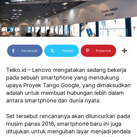
Facebook
Twitter
Pinterest
Telko.id – Lenovo mengatakan sedang bekerja
pada sebuah smartphone yang mendukung
upaya Proyek Tango Google, yang dimaksudkan
adalah untuk membuat hubungan lebih dalam
antara smartphone dan dunia nyata.
Set tersebut rencananya akan diluncurkan pada
musim panas 2016, smartphone baru ini juga
ditujukan untuk mengubah layar menjadi jendela