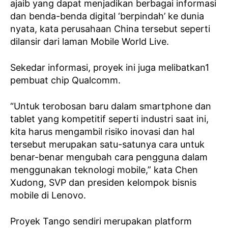
ajaib yang dapat menjadikan berbagai informasi
dan benda-benda digital ‘berpindah’ ke dunia
nyata, kata perusahaan China tersebut seperti
dilansir dari laman Mobile World Live.
Sekedar informasi, proyek ini juga melibatkan1
pembuat chip Qualcomm.
“Untuk terobosan baru dalam smartphone dan
tablet yang kompetitif seperti industri saat ini,
kita harus mengambil risiko inovasi dan hal
tersebut merupakan satu-satunya cara untuk
benar-benar mengubah cara pengguna dalam
menggunakan teknologi mobile,” kata Chen
Xudong, SVP dan presiden kelompok bisnis
mobile di Lenovo.
Proyek Tango sendiri merupakan platform