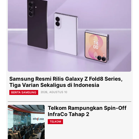
Samsung Resmi Rilis Galaxy Z Fold8 Series,
Tiga Varian Sekaligus di Indonesia
2026, AGUSTUS 10
BERITA SAMSUNG
Telkom Rampungkan Spin-Off
InfraCo Tahap 2
TELKOM