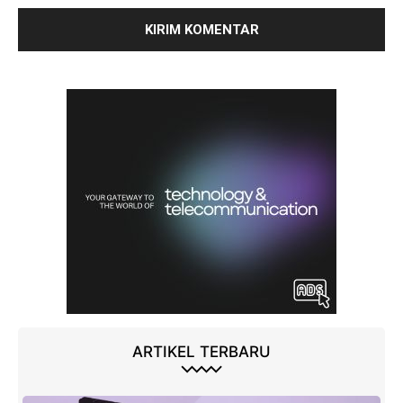
ARTIKEL TERBARU