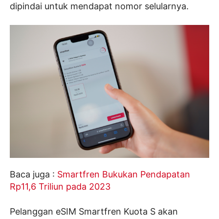
dipindai untuk mendapat nomor selularnya.
Baca juga :
Smartfren Bukukan Pendapatan
Rp11,6 Triliun pada 2023
Pelanggan eSIM Smartfren Kuota S akan