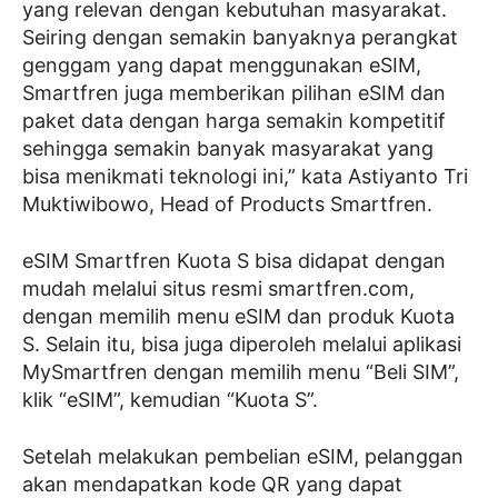
yang relevan dengan kebutuhan masyarakat.
Seiring dengan semakin banyaknya perangkat
genggam yang dapat menggunakan eSIM,
Smartfren juga memberikan pilihan eSIM dan
paket data dengan harga semakin kompetitif
sehingga semakin banyak masyarakat yang
bisa menikmati teknologi ini,” kata Astiyanto Tri
Muktiwibowo, Head of Products Smartfren.
eSIM Smartfren Kuota S bisa didapat dengan
mudah melalui situs resmi smartfren.com,
dengan memilih menu eSIM dan produk Kuota
S. Selain itu, bisa juga diperoleh melalui aplikasi
MySmartfren dengan memilih menu “Beli SIM”,
klik “eSIM”, kemudian “Kuota S”.
Setelah melakukan pembelian eSIM, pelanggan
akan mendapatkan kode QR yang dapat