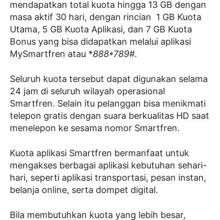
mendapatkan total kuota hingga 13 GB dengan
masa aktif 30 hari, dengan rincian 1 GB Kuota
Utama, 5 GB Kuota Aplikasi, dan 7 GB Kuota
Bonus yang bisa didapatkan melalui aplikasi
MySmartfren atau *
888*789#
.
Seluruh kuota tersebut dapat digunakan selama
24 jam di seluruh wilayah operasional
Smartfren. Selain itu pelanggan bisa menikmati
telepon gratis dengan suara berkualitas HD saat
menelepon ke sesama nomor Smartfren.
Kuota aplikasi Smartfren bermanfaat untuk
mengakses berbagai aplikasi kebutuhan sehari-
hari, seperti aplikasi transportasi, pesan instan,
belanja online, serta dompet digital.
Bila membutuhkan kuota yang lebih besar,