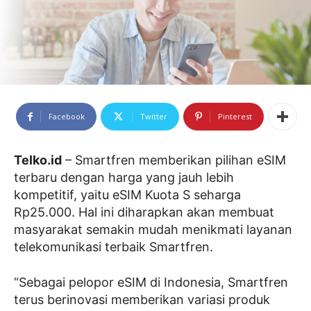
Facebook
Twitter
Pinterest
Telko.id
– Smartfren memberikan pilihan eSIM
terbaru dengan harga yang jauh lebih
kompetitif, yaitu eSIM Kuota S seharga
Rp25.000. Hal ini diharapkan akan membuat
masyarakat semakin mudah menikmati layanan
telekomunikasi terbaik Smartfren.
“Sebagai pelopor eSIM di Indonesia, Smartfren
terus berinovasi memberikan variasi produk