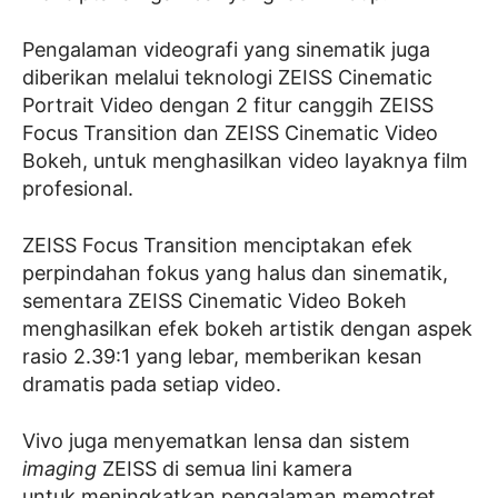
Pengalaman videografi yang sinematik juga
diberikan melalui teknologi ZEISS Cinematic
Portrait Video dengan 2 fitur canggih ZEISS
Focus Transition dan ZEISS Cinematic Video
Bokeh, untuk menghasilkan video layaknya film
profesional.
ZEISS Focus Transition menciptakan efek
perpindahan fokus yang halus dan sinematik,
sementara ZEISS Cinematic Video Bokeh
menghasilkan efek bokeh artistik dengan aspek
rasio 2.39:1 yang lebar, memberikan kesan
dramatis pada setiap video.
Vivo juga menyematkan lensa dan sistem
imaging
ZEISS di semua lini kamera
untuk meningkatkan pengalaman memotret