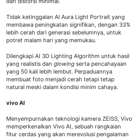
dan distorsi minimal.
Tidak ketinggalan AI Aura Light Portrait yang
membawa peningkatan signifikan, dengan 33%
lebih cerah dari generasi sebelumnya, untuk
potret malam hari yang memukau.
Dilengkapi AI 3D Lighting Algorithm untuk hasil
yang realistis dan
glowing
serta pencahayaan
yang 50 kali lebih lembut. Perpaduannya
membuat foto menjadi cerah tetapi tetap
natural meski dalam kondisi minim cahaya.
vivo AI
Menyempurnakan teknologi kamera ZEISS, Vivo
memperkenalkan Vivo AI, sebuah rangkaian
fitur cerdas yang akan merevolusi pengalaman