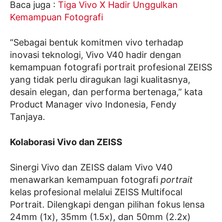
Baca juga :
Tiga Vivo X Hadir Unggulkan
Kemampuan Fotografi
“Sebagai bentuk komitmen vivo terhadap
inovasi teknologi, Vivo V40 hadir dengan
kemampuan fotografi portrait profesional ZEISS
yang tidak perlu diragukan lagi kualitasnya,
desain elegan, dan performa bertenaga,” kata
Product Manager vivo Indonesia, Fendy
Tanjaya.
Kolaborasi Vivo dan ZEISS
Sinergi Vivo dan ZEISS dalam Vivo V40
menawarkan kemampuan fotografi
portrait
kelas profesional melalui ZEISS Multifocal
Portrait. Dilengkapi dengan pilihan fokus lensa
24mm (1x), 35mm (1.5x), dan 50mm (2.2x)