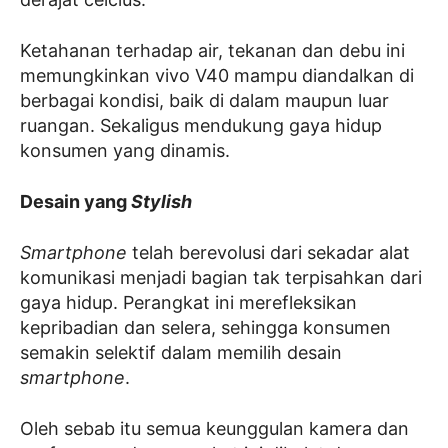
Ketahanan terhadap air, tekanan dan debu ini
memungkinkan vivo V40 mampu diandalkan di
berbagai kondisi, baik di dalam maupun luar
ruangan. Sekaligus mendukung gaya hidup
konsumen yang dinamis.
Desain yang
Stylish
Smartphone
telah berevolusi dari sekadar alat
komunikasi menjadi bagian tak terpisahkan dari
gaya hidup. Perangkat ini merefleksikan
kepribadian dan selera, sehingga konsumen
semakin selektif dalam memilih desain
smartphone
.
Oleh sebab itu semua keunggulan kamera dan