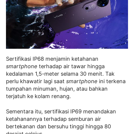
Sertifikasi IP68 menjamin ketahanan
smartphone
terhadap air tawar hingga
kedalaman 1,5-meter selama 30 menit. Tak
perlu khawatir lagi saat
smartphone
ini terkena
tumpahan minuman, hujan, atau bahkan
terjatuh ke kolam renang.
Sementara itu, sertifikasi IP69 menandakan
ketahanannya terhadap semburan air
bertekanan dan bersuhu tinggi hingga 80
derajat celcius.