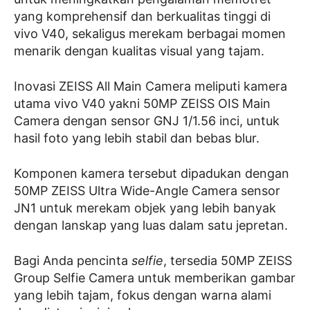
yang komprehensif dan berkualitas tinggi di
vivo V40, sekaligus merekam berbagai momen
menarik dengan kualitas visual yang tajam.
Inovasi ZEISS All Main Camera meliputi kamera
utama vivo V40 yakni 50MP ZEISS OIS Main
Camera dengan sensor GNJ 1/1.56 inci, untuk
hasil foto yang lebih stabil dan bebas blur.
Komponen kamera tersebut dipadukan dengan
50MP ZEISS Ultra Wide-Angle Camera sensor
JN1 untuk merekam objek yang lebih banyak
dengan lanskap yang luas dalam satu jepretan.
Bagi Anda pencinta
selfie
, tersedia 50MP ZEISS
Group Selfie Camera untuk memberikan gambar
yang lebih tajam, fokus dengan warna alami