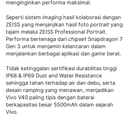
menginginkan performa maksimal.
Seperti sistem
imaging
hasil kolaborasi dengan
ZEISS yang menjanjikan hasil foto
portrait
yang
tajam melalui ZEISS Professional Portrait.
Performa bertenaga dari
chipset
Snapdragon 7
Gen 3 untuk menjamin kelancaran dalam
menjalankan berbagai aplikasi dan
game
berat.
Tidak ketinggalan sertifikasi durabilitas tinggi
IP68 & IP69 Dust and Water Resistance
sehingga tahan terhadap air dan debu, serta
desain ramping yang menawan, menjadikan
Vivo V40 paling tipis dengan baterai
berkapasitas besar 5500mAh dalam sejarah
Vivo.