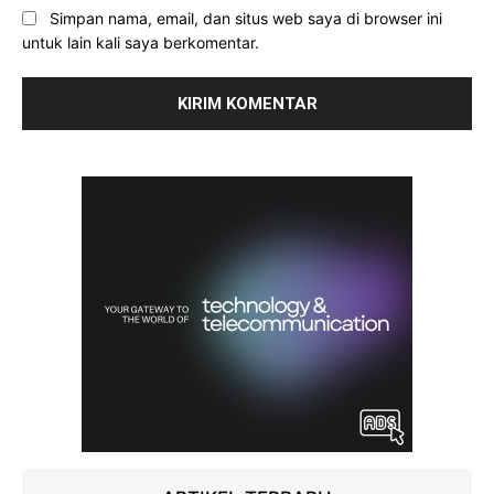
Simpan nama, email, dan situs web saya di browser ini
untuk lain kali saya berkomentar.