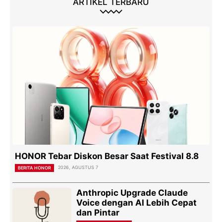
ARTIKEL TERBARU
HONOR Tebar Diskon Besar Saat Festival 8.8
2026, AGUSTUS 7
BERITA HONOR
Anthropic Upgrade Claude
Voice dengan AI Lebih Cepat
dan Pintar