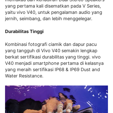
yang pertama kali disematkan pada V Series,
yaitu vivo V40, untuk pengalaman audio yang
jernih, seimbang, dan lebih menggelegar.
Durabilitas Tinggi
Kombinasi fotografi ciamik dan dapur pacu
yang tangguh di Vivo V40 semakin lengkap
berkat sertifikasi durabilitas yang tinggi. vivo
V40 menjadi
smartphone
pertama di kelasnya
yang meraih sertifikasi IP68 & IP69 Dust and
Water Resistance.