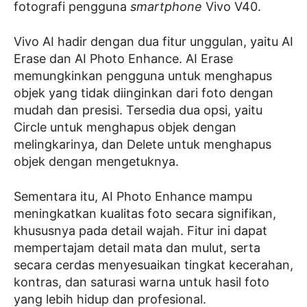
fotografi pengguna
smartphone
Vivo V40.
Vivo AI hadir dengan dua fitur unggulan, yaitu AI
Erase dan AI Photo Enhance. AI Erase
memungkinkan pengguna untuk menghapus
objek yang tidak diinginkan dari foto dengan
mudah dan presisi. Tersedia dua opsi, yaitu
Circle untuk menghapus objek dengan
melingkarinya, dan Delete untuk menghapus
objek dengan mengetuknya.
Sementara itu, AI Photo Enhance mampu
meningkatkan kualitas foto secara signifikan,
khususnya pada detail wajah. Fitur ini dapat
mempertajam detail mata dan mulut, serta
secara cerdas menyesuaikan tingkat kecerahan,
kontras, dan saturasi warna untuk hasil foto
yang lebih hidup dan profesional.