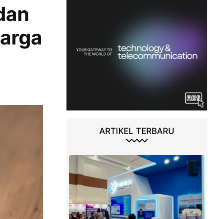
dan
arga
ARTIKEL TERBARU