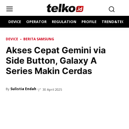
DEVICE
OPERATOR
REGULATION
PROFILE
TREND&TECH
DEVICE
BERITA SAMSUNG
Akses Cepat Gemini via
Side Button, Galaxy A
Series Makin Cerdas
Sulistia Endah
By
30 April 2025