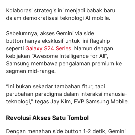
Kolaborasi strategis ini menjadi babak baru
dalam demokratisasi teknologi AI mobile.
Sebelumnya, akses Gemini via side
button hanya eksklusif untuk lini flagship
seperti
Galaxy S24 Series
. Namun dengan
kebijakan “Awesome Intelligence for All”,
Samsung membawa pengalaman premium ke
segmen mid-range.
“Ini bukan sekadar tambahan fitur, tapi
perubahan paradigma dalam interaksi manusia-
teknologi,” tegas Jay Kim, EVP Samsung Mobile.
Revolusi Akses Satu Tombol
Dengan menahan side button 1-2 detik, Gemini