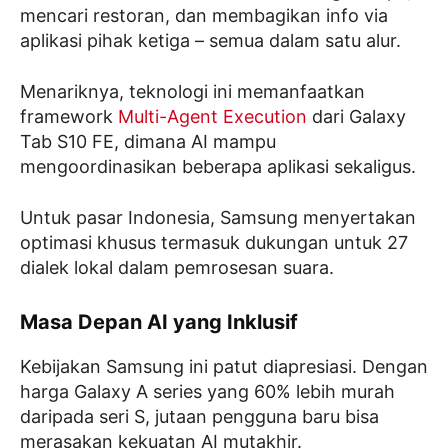
mencari restoran, dan membagikan info via
aplikasi pihak ketiga – semua dalam satu alur.
Menariknya, teknologi ini memanfaatkan
framework
Multi-Agent Execution
dari Galaxy
Tab S10 FE, dimana AI mampu
mengoordinasikan beberapa aplikasi sekaligus.
Untuk pasar Indonesia, Samsung menyertakan
optimasi khusus termasuk dukungan untuk 27
dialek lokal dalam pemrosesan suara.
Masa Depan AI yang Inklusif
Kebijakan Samsung ini patut diapresiasi. Dengan
harga Galaxy A series yang 60% lebih murah
daripada seri S, jutaan pengguna baru bisa
merasakan kekuatan AI mutakhir.