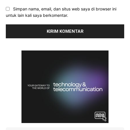
Simpan nama, email, dan situs web saya di browser ini
untuk lain kali saya berkomentar.