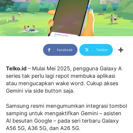
Facebook
Twitter
Telko.id
– Mulai Mei 2025, pengguna Galaxy A
series tak perlu lagi repot membuka aplikasi
atau mengucapkan wake word. Cukup akses
Gemini via side button saja.
Samsung resmi mengumumkan integrasi tombol
samping untuk mengaktifkan Gemini – asisten
AI besutan Google – pada seri terbaru Galaxy
A56 5G, A36 5G, dan A26 5G.