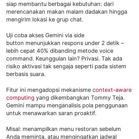
siap membantu berbagai kebutuhan: dari
merencanakan makan malam dadakan hingga
mengirim lokasi ke grup chat.
Uji coba akses Gemini via side
button menunjukkan respons under 2 detik –
lebih cepat 40% dibanding metode voice
command. Keunggulan lain? Privasi. Tak ada
risiko aktivasi tak sengaja seperti pada sistem
berbasis suara.
Fitur ini mengadopsi mekanisme
context-aware
computing
yang dikembangkan Tommy Teja.
Gemini mampu menganalisis pola penggunaan
untuk menawarkan saran proaktif.
Misal: menampilkan menu restoran sebelum
Anda meminta, atau mengingatkan jadwal