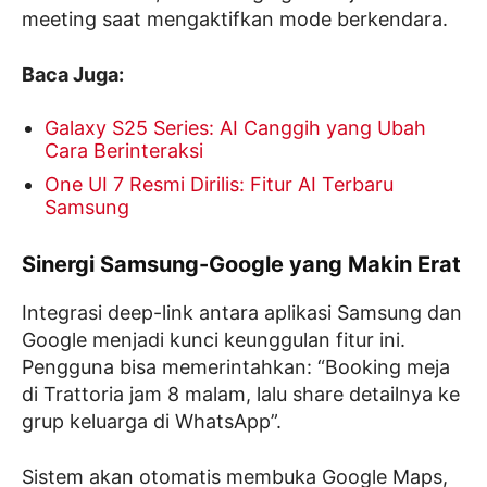
meeting saat mengaktifkan mode berkendara.
Baca Juga:
Galaxy S25 Series: AI Canggih yang Ubah
Cara Berinteraksi
One UI 7 Resmi Dirilis: Fitur AI Terbaru
Samsung
Sinergi Samsung-Google yang Makin Erat
Integrasi deep-link antara aplikasi Samsung dan
Google menjadi kunci keunggulan fitur ini.
Pengguna bisa memerintahkan: “Booking meja
di Trattoria jam 8 malam, lalu share detailnya ke
grup keluarga di WhatsApp”.
Sistem akan otomatis membuka Google Maps,