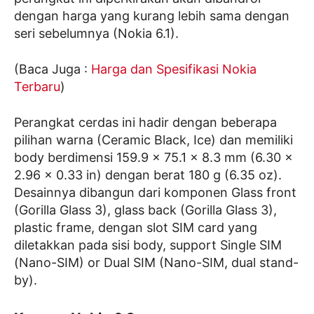
dengan harga yang kurang lebih sama dengan
seri sebelumnya (Nokia 6.1).
(Baca Juga :
Harga dan Spesifikasi Nokia
Terbaru
)
Perangkat cerdas ini hadir dengan beberapa
pilihan warna (Ceramic Black, Ice) dan memiliki
body berdimensi 159.9 x 75.1 x 8.3 mm (6.30 x
2.96 x 0.33 in) dengan berat 180 g (6.35 oz).
Desainnya dibangun dari komponen Glass front
(Gorilla Glass 3), glass back (Gorilla Glass 3),
plastic frame, dengan slot SIM card yang
diletakkan pada sisi body, support Single SIM
(Nano-SIM) or Dual SIM (Nano-SIM, dual stand-
by).