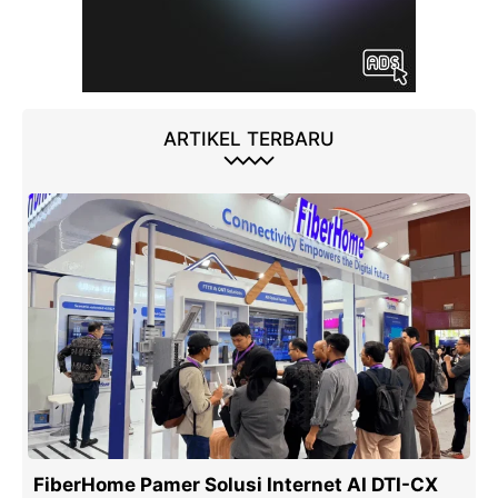
ARTIKEL TERBARU
FiberHome Pamer Solusi Internet AI DTI-CX