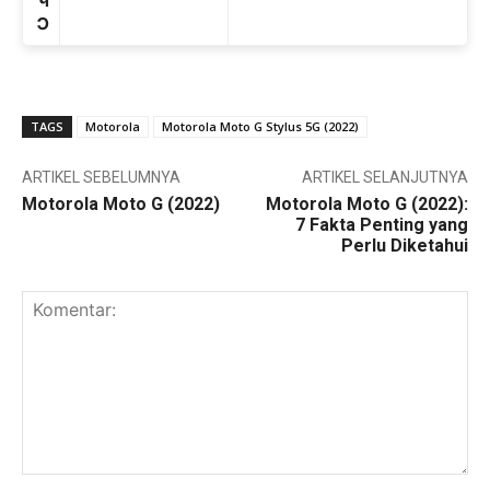
h
C
TAGS
Motorola
Motorola Moto G Stylus 5G (2022)
ARTIKEL SEBELUMNYA
ARTIKEL SELANJUTNYA
Motorola Moto G (2022)
Motorola Moto G (2022):
7 Fakta Penting yang
Perlu Diketahui
Komentar: