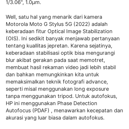
1/3.06", 1.0µm.
Well, satu hal yang menarik dari kamera
Motorola Moto G Stylus 5G (2022) adalah
keberadaan fitur Optical Image Stabilization
(OIS). Ini sedikit banyak menjawab pertanyaan
tentang kuallitas jepretan. Karena sejatinya,
keberadaan stabilisasi optik bisa mengurangi
blur akibat gerakan pada saat memotret,
membuat hasil rekaman video jadi lebih stabil
dan bahkan memungkinkan kita untuk
memaksimalkan teknik fotografi advance,
seperti misal menggunakan long exposure
tanpa menggunakan tripod. Untuk autofokus,
HP ini menggunakan Phase Detection
Autofocus (PDAF) , menawarkan kecepatan dan
akurasi yang luar biasa dalam autofokus.