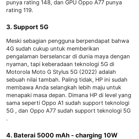
punya rating 148, dan GPU Oppo A77 punya
rating 119.
3. Support 5G
Meski sebagian pengguna berpendapat bahwa
4G sudah cukup untuk memberikan
pengalaman berselancar di dunia maya dengan
nyaman, tapi keberadaan teknologi 5G di
Motorola Moto G Stylus 5G (2022) adalah
sebuah nilai tambah. Paling tidak, HP ini sudah
membawa Anda selangkah lebih maju untuk
menapaki masa depan. Dimana HP di level yang
sama seperti Oppo A1 sudah support teknologi
5G , dan Oppo A77 sudah support teknologi 5G
.
4. Baterai 5000 mAh - charging 10W