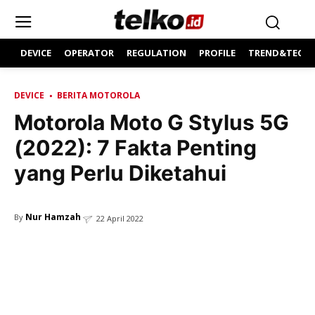
DEVICE
OPERATOR
REGULATION
PROFILE
TREND&TECH
DEVICE
BERITA MOTOROLA
Motorola Moto G Stylus 5G
(2022): 7 Fakta Penting
yang Perlu Diketahui
Nur Hamzah
By
22 April 2022