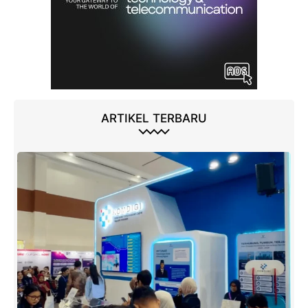
ARTIKEL TERBARU