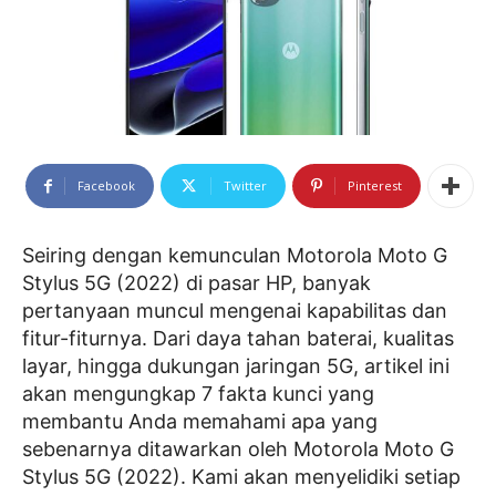
Facebook
Twitter
Pinterest
Seiring dengan kemunculan Motorola Moto G
Stylus 5G (2022) di pasar HP, banyak
pertanyaan muncul mengenai kapabilitas dan
fitur-fiturnya. Dari daya tahan baterai, kualitas
layar, hingga dukungan jaringan 5G, artikel ini
akan mengungkap 7 fakta kunci yang
membantu Anda memahami apa yang
sebenarnya ditawarkan oleh Motorola Moto G
Stylus 5G (2022). Kami akan menyelidiki setiap