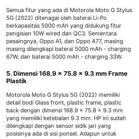
Semua fitur yang ada di Motorola Moto G Stylus
5G (2022) ditenagai oleh baterai Li-Po
berkapasitas 5000 mAh yang didukung fitur
pengisian 10W wired dan QC3. Sementara
pesaingnya, Oppo A1, dan Oppo A77, masing
masing dilengkapi baterai 5000 mAh - charging
67W, dan baterai 5000 mAh - charging 33W.
5. Dimensi 168.9 x 75.8 x 9.3 mm Frame
Plastik
Motorola Moto G Stylus 5G (2022) memiliki
detail bodi Glass front, plastic frame, plastic
back dengan dimensi 168.9 x 75.8 x 9.3 mm
yang memiliki ketebalan 9.3 mm. HP ini sudah
dilengkapi dengan sensor sidik jari yang
posisinya ada di sisi ponsel. Adapun untuk