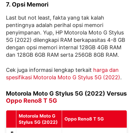
7. Opsi Memori
Last but not least, fakta yang tak kalah
pentingnya adalah perihal opsi memori
penyimpanan. Yup, HP Motorola Moto G Stylus
5G (2022) dilengkapi RAM berkapasitas 4-8 GB
dengan opsi memori internal 128GB 4GB RAM
dan 128GB 6GB RAM serta 256GB 8GB RAM.
Cek juga informasi lengkap terkait
harga dan
spesifikasi Motorola Moto G Stylus 5G (2022)
.
Motorola Moto G Stylus 5G (2022) Versus
Oppo Reno8 T 5G
Motorola Moto G
Oppo Reno8 T 5G
Stylus 5G (2022)