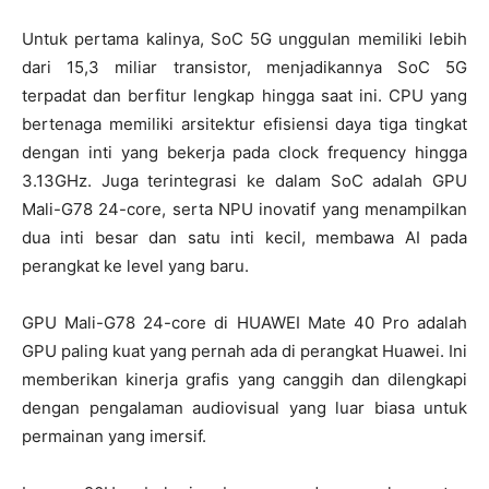
Untuk pertama kalinya, SoC 5G unggulan memiliki lebih
dari 15,3 miliar transistor, menjadikannya SoC 5G
terpadat dan berfitur lengkap hingga saat ini. CPU yang
bertenaga memiliki arsitektur efisiensi daya tiga tingkat
dengan inti yang bekerja pada clock frequency hingga
3.13GHz. Juga terintegrasi ke dalam SoC adalah GPU
Mali-G78 24-core, serta NPU inovatif yang menampilkan
dua inti besar dan satu inti kecil, membawa AI pada
perangkat ke level yang baru.
GPU Mali-G78 24-core di HUAWEI Mate 40 Pro adalah
GPU paling kuat yang pernah ada di perangkat Huawei. Ini
memberikan kinerja grafis yang canggih dan dilengkapi
dengan pengalaman audiovisual yang luar biasa untuk
permainan yang imersif.