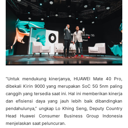
“Untuk mendukung kinerjanya, HUAWEI Mate 40 Pro,
dibekali Kirin 9000 yang merupakan SoC 5G 5nm paling
canggih yang tersedia saat ini. Hal ini memberikan kinerja
dan efisiensi daya yang jauh lebih baik dibandingkan
pendahulunya,” ungkap Lo Khing Seng, Deputy Country
Head Huawei Consumer Business Group Indonesia
menjelaskan saat peluncuran.