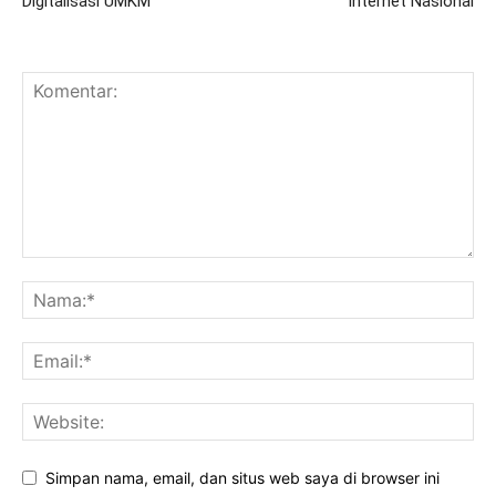
Digitalisasi UMKM
Internet Nasional
Simpan nama, email, dan situs web saya di browser ini