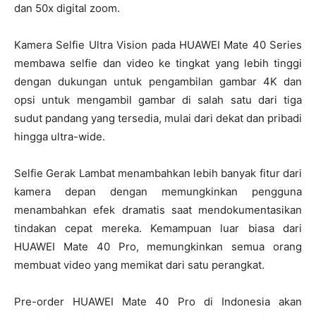
dan 50x digital zoom.
Kamera Selfie Ultra Vision pada HUAWEI Mate 40 Series
membawa selfie dan video ke tingkat yang lebih tinggi
dengan dukungan untuk pengambilan gambar 4K dan
opsi untuk mengambil gambar di salah satu dari tiga
sudut pandang yang tersedia, mulai dari dekat dan pribadi
hingga ultra-wide.
Selfie Gerak Lambat menambahkan lebih banyak fitur dari
kamera depan dengan memungkinkan pengguna
menambahkan efek dramatis saat mendokumentasikan
tindakan cepat mereka. Kemampuan luar biasa dari
HUAWEI Mate 40 Pro, memungkinkan semua orang
membuat video yang memikat dari satu perangkat.
Pre-order HUAWEI Mate 40 Pro di Indonesia akan