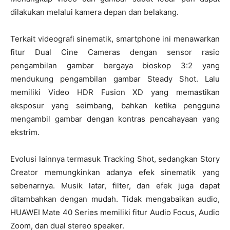
dilakukan melalui kamera depan dan belakang.
Terkait videografi sinematik, smartphone ini menawarkan
fitur Dual Cine Cameras dengan sensor rasio
pengambilan gambar bergaya bioskop 3:2 yang
mendukung pengambilan gambar Steady Shot. Lalu
memiliki Video HDR Fusion XD yang memastikan
eksposur yang seimbang, bahkan ketika pengguna
mengambil gambar dengan kontras pencahayaan yang
ekstrim.
Evolusi lainnya termasuk Tracking Shot, sedangkan Story
Creator memungkinkan adanya efek sinematik yang
sebenarnya. Musik latar, filter, dan efek juga dapat
ditambahkan dengan mudah. Tidak mengabaikan audio,
HUAWEI Mate 40 Series memiliki fitur Audio Focus, Audio
Zoom, dan dual stereo speaker.