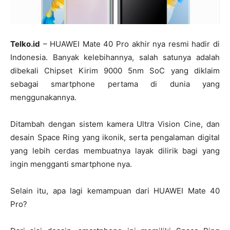
Telko.id
– HUAWEI Mate 40 Pro akhir nya resmi hadir di
Indonesia. Banyak kelebihannya, salah satunya adalah
dibekali Chipset Kirim 9000 5nm SoC yang diklaim
sebagai smartphone pertama di dunia yang
menggunakannya.
Ditambah dengan sistem kamera Ultra Vision Cine, dan
desain Space Ring yang ikonik, serta pengalaman digital
yang lebih cerdas membuatnya layak dilirik bagi yang
ingin mengganti smartphone nya.
Selain itu, apa lagi kemampuan dari HUAWEI Mate 40
Pro?