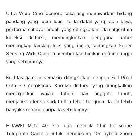
Ultra Wide Cine Camera sekarang menawarkan bidang
pandang yang lebih luas, serta detail yang lebih kaya,
performa cahaya rendah yang ditingkatkan, dan algoritma
koreksi distorsi, memungkinkan pengguna untuk
menangkap lanskap luas yang indah, sedangkan Super
Sensing Wide Camera memberikan bidikan definisi tinggi
yang sebenarnya.
Kualitas gambar semakin ditingkatkan dengan Full Pixel
Octa PD AutoFocus. Koreksi distorsi yang ditingkatkan
menargetkan wajah, tubuh, dan anggota tubuh,
menjadikan lensa sudut ultra lebar berguna dalam lebih
banyak skenario daripada sebelumnya.
HUAWEI Mate 40 Pro juga memiliki fitur Periscope
Telephoto Camera untuk mendukung 10x hybrid zoom