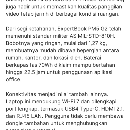
juga hadir untuk memastikan kualitas panggilan
video tetap jernih di berbagai kondisi ruangan.
Dari segi ketahanan, ExpertBook PM5 G2 telah
memenuhi standar militer AS MIL-STD-810H.
Bobotnya yang ringan, mulai dari 1,27 kg,
membuatnya mudah dibawa bepergian antara
rumah, kantor, dan lokasi klien. Baterai
berkapasitas 70Wh diklaim mampu bertahan
hingga 22,5 jam untuk penggunaan aplikasi
office.
Konektivitas menjadi nilai tambah lainnya.
Laptop ini mendukung Wi-Fi 7 dan dilengkapi
port lengkap, termasuk USB4 Type-C, HDMI 2.1,
dan RJ45 LAN. Pengguna tidak perlu membawa
dongle tambahan untuk menghubungkan