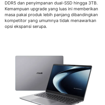
DDR5 dan penyimpanan dual-SSD hingga 3TB.
Kemampuan upgrade yang luas ini memberikan
masa pakai produk lebih panjang dibandingkan
kompetitor yang umumnya tidak menawarkan
opsi ekspansi serupa.