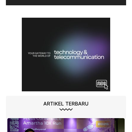
ARTIKEL TERBARU