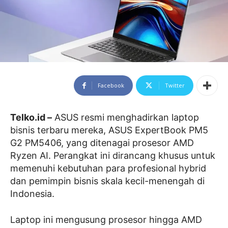
Facebook
Twitter
Telko.id –
ASUS resmi menghadirkan laptop
bisnis terbaru mereka, ASUS ExpertBook PM5
G2 PM5406, yang ditenagai prosesor AMD
Ryzen AI. Perangkat ini dirancang khusus untuk
memenuhi kebutuhan para profesional hybrid
dan pemimpin bisnis skala kecil-menengah di
Indonesia.
Laptop ini mengusung prosesor hingga AMD