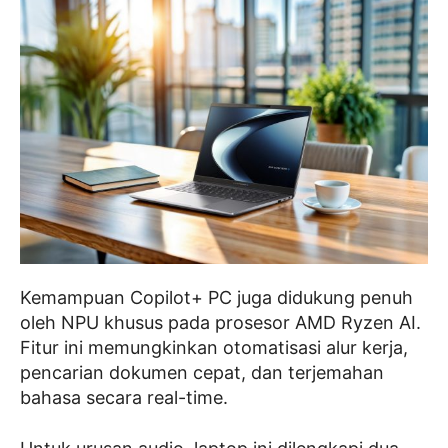
Kemampuan Copilot+ PC juga didukung penuh
oleh NPU khusus pada prosesor AMD Ryzen AI.
Fitur ini memungkinkan otomatisasi alur kerja,
pencarian dokumen cepat, dan terjemahan
bahasa secara real-time.