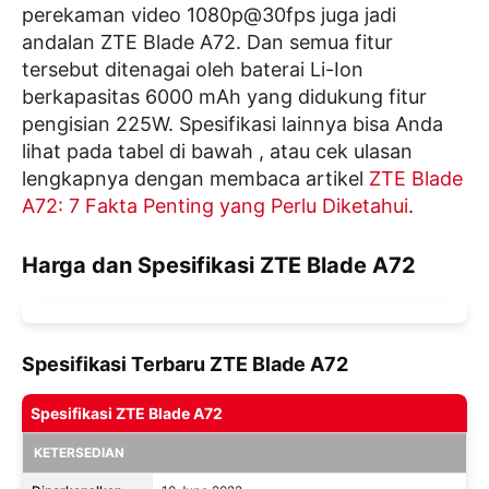
perekaman video 1080p@30fps juga jadi
andalan ZTE Blade A72. Dan semua fitur
tersebut ditenagai oleh baterai Li-Ion
berkapasitas 6000 mAh yang didukung fitur
pengisian 225W. Spesifikasi lainnya bisa Anda
lihat pada tabel di bawah , atau cek ulasan
lengkapnya dengan membaca artikel
ZTE Blade
A72: 7 Fakta Penting yang Perlu Diketahui
.
Harga dan Spesifikasi ZTE Blade A72
Spesifikasi Terbaru ZTE Blade A72
Spesifikasi ZTE Blade A72
KETERSEDIAN