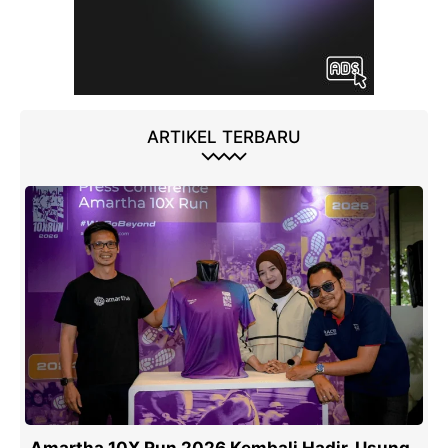
ARTIKEL TERBARU