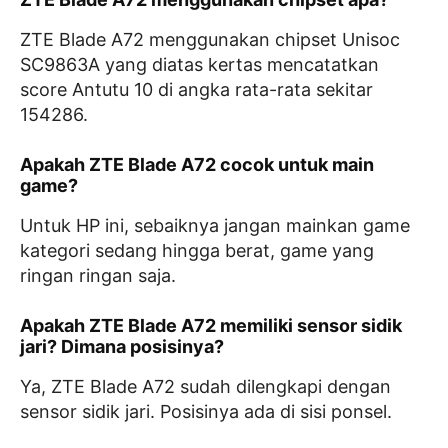
ZTE Blade A72 menggunakan chipset Unisoc
SC9863A yang diatas kertas mencatatkan
score Antutu 10 di angka rata-rata sekitar
154286.
Apakah ZTE Blade A72 cocok untuk main
game?
Untuk HP ini, sebaiknya jangan mainkan game
kategori sedang hingga berat, game yang
ringan ringan saja.
Apakah ZTE Blade A72 memiliki sensor sidik
jari? Dimana posisinya?
Ya, ZTE Blade A72 sudah dilengkapi dengan
sensor sidik jari. Posisinya ada di sisi ponsel.