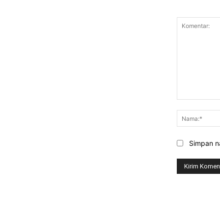
Komentar:
Simpan na