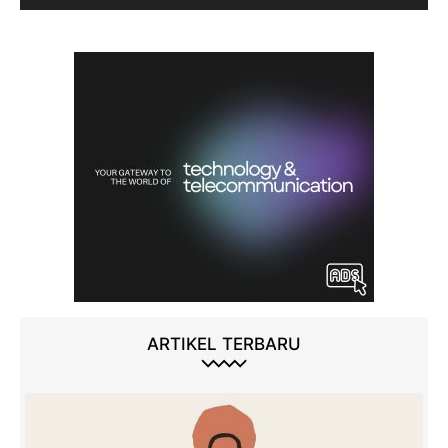
ARTIKEL TERBARU