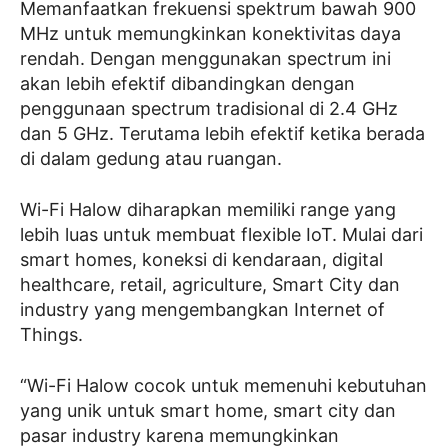
Memanfaatkan frekuensi spektrum bawah 900
MHz untuk memungkinkan konektivitas daya
rendah. Dengan menggunakan spectrum ini
akan lebih efektif dibandingkan dengan
penggunaan spectrum tradisional di 2.4 GHz
dan 5 GHz. Terutama lebih efektif ketika berada
di dalam gedung atau ruangan.
Wi-Fi Halow diharapkan memiliki range yang
lebih luas untuk membuat flexible IoT. Mulai dari
smart homes, koneksi di kendaraan, digital
healthcare, retail, agriculture, Smart City dan
industry yang mengembangkan Internet of
Things.
“Wi-Fi Halow cocok untuk memenuhi kebutuhan
yang unik untuk smart home, smart city dan
pasar industry karena memungkinkan