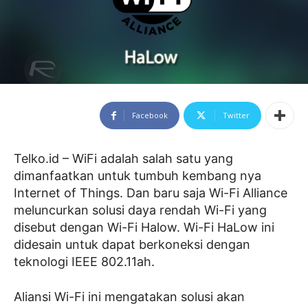
Facebook
Twitter
Telko.id – WiFi adalah salah satu yang
dimanfaatkan untuk tumbuh kembang nya
Internet of Things. Dan baru saja Wi-Fi Alliance
meluncurkan solusi daya rendah Wi-Fi yang
disebut dengan Wi-Fi Halow. Wi-Fi HaLow ini
didesain untuk dapat berkoneksi dengan
teknologi IEEE 802.11ah.
Aliansi Wi-Fi ini mengatakan solusi akan