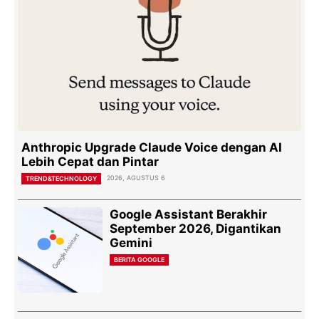
Anthropic Upgrade Claude Voice dengan AI
Lebih Cepat dan Pintar
2026, AGUSTUS 6
TREND&TECHNOLOGY
Google Assistant Berakhir
September 2026, Digantikan
Gemini
BERITA GOOGLE