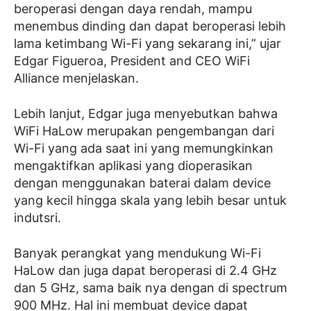
beroperasi dengan daya rendah, mampu
menembus dinding dan dapat beroperasi lebih
lama ketimbang Wi-Fi yang sekarang ini,” ujar
Edgar Figueroa, President and CEO WiFi
Alliance menjelaskan.
Lebih lanjut, Edgar juga menyebutkan bahwa
WiFi HaLow merupakan pengembangan dari
Wi-Fi yang ada saat ini yang memungkinkan
mengaktifkan aplikasi yang dioperasikan
dengan menggunakan baterai dalam device
yang kecil hingga skala yang lebih besar untuk
indutsri.
Banyak perangkat yang mendukung Wi-Fi
HaLow dan juga dapat beroperasi di 2.4 GHz
dan 5 GHz, sama baik nya dengan di spectrum
900 MHz. Hal ini membuat device dapat