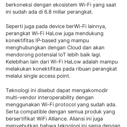
berkoneksi dengan ekosistem Wi-Fi yang saat
ini sudah ada di 6.8 miliar perangkat.
Seperti juga pada device berWi-Fi lainnya,
perangkat Wi-Fi HaLow juga mendukung
konektifitas IP-based yang mampu
menghubungkan dengan Cloud dan akan
mendorong potensial IoT lebih baik lagi.
Kelebihan lain dari Wi-Fi HaLow adalah mampu
melakukan konektifitas pada ribuan perangkat
melalui single access point.
Teknologi ini disebut dapat mengakomodir
multi-vendor interoperability dengan
menggunakan Wi-Fi protocol yang sudah ada.
Serta compatible dengan semua produk yang
bersertifikat WiFi Alliance. Aliansi ini juga
menyebutkan bahwa teknologi ini sama dengan