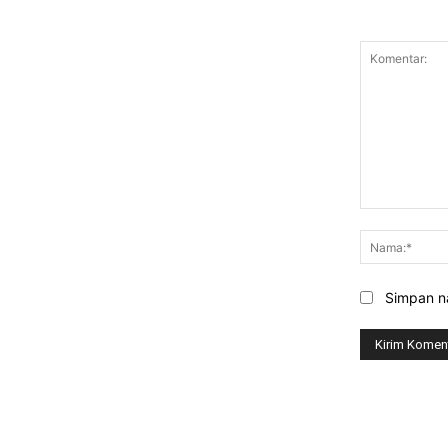
Komentar:
Simpan na