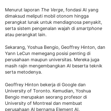
Menurut laporan
The Verge
, fondasi AI yang
dimaksud meliputi mobil otonom hingga
perangkat lunak untuk mendiagnosa penyakit,
serta sistem pengenalan wajah di
smartphone
atau perangkat lain.
Sekarang, Yoshua Bengio, Geoffrey Hinton, dan
Yann LeCun memegang posisi penting di
perusahaan maupun universitas. Mereka juga
masih rajin mengembangkan AI beserta teknik
serta metodenya.
Geoffrey Hinton bekerja di Google dan
University of Toronto. Kemudian, Yoshua
Bengio merupakan seorang profesor di
University of Montreal dan membuat
perusahaan AI bernama Element AI.