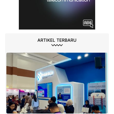
ARTIKEL TERBARU