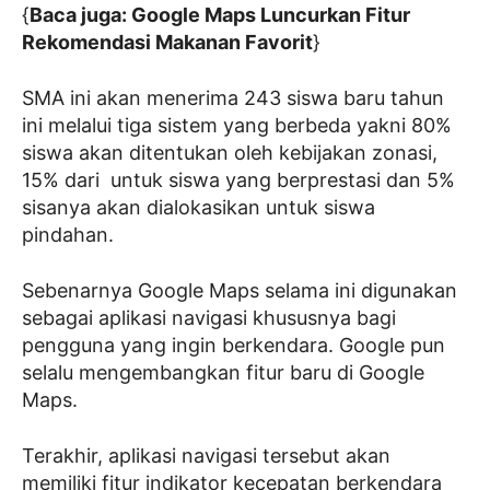
{
Baca juga: Google Maps Luncurkan Fitur
Rekomendasi Makanan Favorit
}
SMA ini akan menerima 243 siswa baru tahun
ini melalui tiga sistem yang berbeda yakni 80%
siswa akan ditentukan oleh kebijakan zonasi,
15% dari untuk siswa yang berprestasi dan 5%
sisanya akan dialokasikan untuk siswa
pindahan.
Sebenarnya Google Maps selama ini digunakan
sebagai aplikasi navigasi khususnya bagi
pengguna yang ingin berkendara. Google pun
selalu mengembangkan fitur baru di Google
Maps.
Terakhir, aplikasi navigasi tersebut akan
memiliki fitur indikator kecepatan berkendara