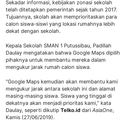
Sekadar informasi, kebijakan zonasi sekolah
telah ditetapkan pemerintah sejak tahun 2017.
Tujuannya, skolah akan memprioritaskan para
calon siswa-siswi yang lokasi rumahnya lebih
dekat dengan sekolah.
Kepala Sekolah SMAN 1 Putussibau, Padillah
Daulay mengatakan bahwa Google Maps dipilih
pihaknya untuk membantu mereka dalam
mengukur jarak rumah calon siswa.
“Google Maps kemudian akan membantu kami
mengukur jarak antara sekolah ini dan alamat
masing-masing siswa. Siswa yang tinggal di
dekatnya akan menjadi prioritas kami,” kata
Daulay, seperti dikutip
Telko.id
dari
AsiaOne
,
Kamis (27/06/2019).