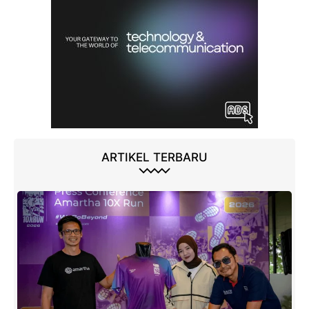
ARTIKEL TERBARU