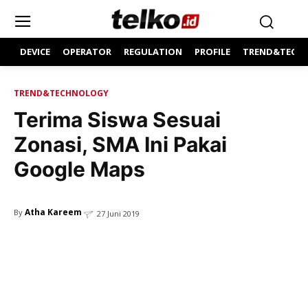
DEVICE
OPERATOR
REGULATION
PROFILE
TREND&TECH
TREND&TECHNOLOGY
Terima Siswa Sesuai
Zonasi, SMA Ini Pakai
Google Maps
Atha Kareem
By
27 Juni 2019