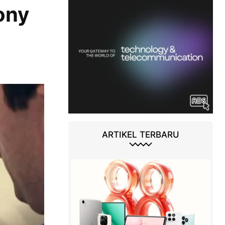
ony
ARTIKEL TERBARU