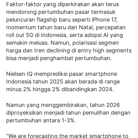
Faktor-faktor yang diperkirakan akan terus
mendorong pertumbuhan pasar termasuk
peluncuran flagship baru seperti iPhone 17,
momentum tahun baru dan Natal, percepatan
roll out 5G di Indonesia, serta adopsi AI yang
semakin meluas. Namun, polarisasi segmen
harga dan tren declining di entry high segments
bisa menjadi penghambat pertumbuhan.
Nielsen IQ memprediksi pasar smartphone
Indonesia tahun 2025 akan berada di range
minus 2% hingga 2% dibandingkan 2024.
Namun yang menggembirakan, tahun 2026
diproyeksikan menjadi tahun pemulihan dengan
pertumbuhan antara 1-3%.
“We are forecasting the market smartphone to