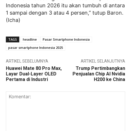
Indonesia tahun 2026 itu akan tumbuh di antara
1 sampai dengan 3 atau 4 persen,” tutup Baron.
(Icha)
TAGS
headline
Pasar Smartphone Indonesia
pasar smartphone Indonesia 2025
ARTIKEL SEBELUMNYA
ARTIKEL SELANJUTNYA
Huawei Mate 80 Pro Max,
Trump Pertimbangkan
Layar Dual-Layer OLED
Penjualan Chip AI Nvidia
Pertama di Industri
H200 ke China