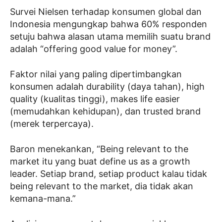
Survei Nielsen terhadap konsumen global dan
Indonesia mengungkap bahwa 60% responden
setuju bahwa alasan utama memilih suatu brand
adalah “offering good value for money”.
Faktor nilai yang paling dipertimbangkan
konsumen adalah durability (daya tahan), high
quality (kualitas tinggi), makes life easier
(memudahkan kehidupan), dan trusted brand
(merek terpercaya).
Baron menekankan, “Being relevant to the
market itu yang buat define us as a growth
leader. Setiap brand, setiap product kalau tidak
being relevant to the market, dia tidak akan
kemana-mana.”