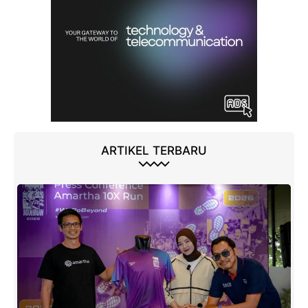
ARTIKEL TERBARU