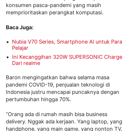
konsumen pasca-pandemi yang masih
memprioritaskan perangkat komputasi.
Baca Juga:
Nubia V70 Series, Smartphone AI untuk Para
Pelajar
Ini Kecanggihan 320W SUPERSONIC Charge
Dari realme
Baron mengingatkan bahwa selama masa
pandemi COVID-19, penjualan teknologi di
Indonesia justru mencapai puncaknya dengan
pertumbuhan hingga 70%.
“Orang ada di rumah masih bisa business
delivery. Nggak ada kerjaan. Yang laptop, yang
handphone, yang main game, yang nonton TV,