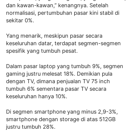
dan kawan-kawan,” kenangnya. Setelah
normalisasi, pertumbuhan pasar kini stabil di
sekitar 0%.
Yang menarik, meskipun pasar secara
keseluruhan datar, terdapat segmen-segmen
spesifik yang tumbuh pesat.
Dalam pasar laptop yang tumbuh 9%, segmen
gaming justru melesat 18%. Demikian pula
dengan TV, dimana penjualan TV 75 inch
tumbuh 6% sementara pasar TV secara
keseluruhan hanya 10%.
Di segmen smartphone yang minus 2,9-3%,
smartphone dengan storage di atas 512GB
justru tumbuh 28%.