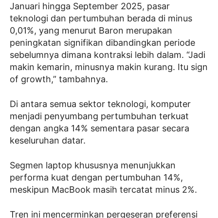
Januari hingga September 2025, pasar
teknologi dan pertumbuhan berada di minus
0,01%, yang menurut Baron merupakan
peningkatan signifikan dibandingkan periode
sebelumnya dimana kontraksi lebih dalam. “Jadi
makin kemarin, minusnya makin kurang. Itu sign
of growth,” tambahnya.
Di antara semua sektor teknologi, komputer
menjadi penyumbang pertumbuhan terkuat
dengan angka 14% sementara pasar secara
keseluruhan datar.
Segmen laptop khususnya menunjukkan
performa kuat dengan pertumbuhan 14%,
meskipun MacBook masih tercatat minus 2%.
Tren ini mencerminkan pergeseran preferensi