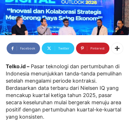
Facebook
Twitter
Pinterest
Telko.id –
Pasar teknologi dan pertumbuhan di
Indonesia menunjukkan tanda-tanda pemulihan
setelah mengalami periode kontraksi.
Berdasarkan data terbaru dari Nielsen IQ yang
mencakup kuartal ketiga tahun 2025, pasar
secara keseluruhan mulai bergerak menuju area
positif dengan pertumbuhan kuartal-ke-kuartal
yang konsisten.