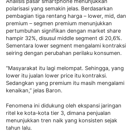
Analisis pasar smartphone menunjukkan
polarisasi yang semakin jelas. Berdasarkan
pembagian tiga rentang harga – lower, mid, dan
premium – segmen premium menunjukkan
pertumbuhan signifikan dengan market share
hampir 32%, disusul middle segment di 20,6%.
Sementara lower segment mengalami kontraksi
seiring dengan perubahan perilaku konsumen.
“Masyarakat itu lagi melompat. Sehingga, yang
lower itu jualan lower price itu kontraksi.
Sedangkan yang premium itu masih mengalami
kenaikan,” jelas Baron.
Fenomena ini didukung oleh ekspansi jaringan
ritel ke kota-kota tier 3, dimana penjualan
menunjukkan tren naik yang konsisten sejak
tahun lalu.