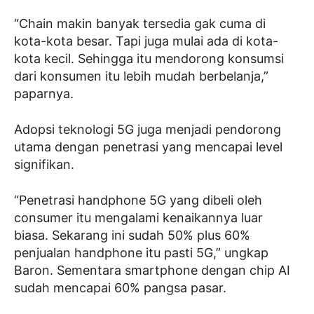
“Chain makin banyak tersedia gak cuma di
kota-kota besar. Tapi juga mulai ada di kota-
kota kecil. Sehingga itu mendorong konsumsi
dari konsumen itu lebih mudah berbelanja,”
paparnya.
Adopsi teknologi 5G juga menjadi pendorong
utama dengan penetrasi yang mencapai level
signifikan.
“Penetrasi handphone 5G yang dibeli oleh
consumer itu mengalami kenaikannya luar
biasa. Sekarang ini sudah 50% plus 60%
penjualan handphone itu pasti 5G,” ungkap
Baron. Sementara smartphone dengan chip AI
sudah mencapai 60% pangsa pasar.