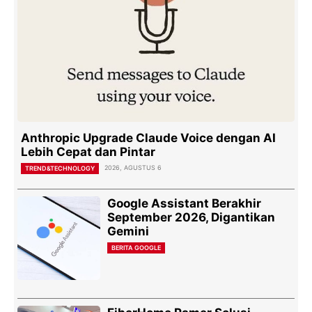
Anthropic Upgrade Claude Voice dengan AI
Lebih Cepat dan Pintar
2026, AGUSTUS 6
TREND&TECHNOLOGY
Google Assistant Berakhir
September 2026, Digantikan
Gemini
BERITA GOOGLE