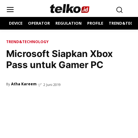
DEVICE
OPERATOR
REGULATION
PROFILE
TREND&TECH
TREND&TECHNOLOGY
Microsoft Siapkan Xbox
Pass untuk Gamer PC
Atha Kareem
By
2 Juni 2019