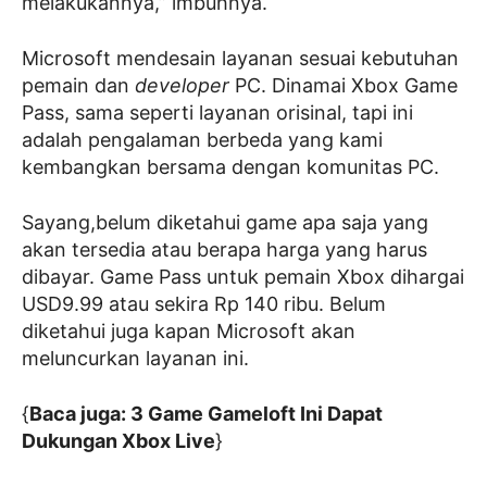
melakukannya,” imbuhnya.
Microsoft mendesain layanan sesuai kebutuhan
pemain dan
developer
PC. Dinamai Xbox Game
Pass, sama seperti layanan orisinal, tapi ini
adalah pengalaman berbeda yang kami
kembangkan bersama dengan komunitas PC.
Sayang,belum diketahui game apa saja yang
akan tersedia atau berapa harga yang harus
dibayar. Game Pass untuk pemain Xbox dihargai
USD9.99 atau sekira Rp 140 ribu. Belum
diketahui juga kapan Microsoft akan
meluncurkan layanan ini.
{
Baca juga: 3 Game Gameloft Ini Dapat
Dukungan Xbox Live
}