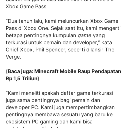
Xbox Game Pass.
“Dua tahun lalu, kami meluncurkan Xbox Game
Pass di Xbox One. Sejak saat itu, kami mengerti
betapa pentingnya kumpulan
game
yang
terkurasi untuk pemain dan developer,” kata
Chief Xbox, Phil Spencer, seperti dilansir The
Verge.
{
Baca juga: Minecraft Mobile Raup Pendapatan
Rp 1,5 Triliun
}
“Kami meneliti apakah daftar game terkurasi
juga sama pentingnya bagi pemain dan
developer PC. Kami juga mempertimbangkan
pentingnya membawa sesuatu yang baru ke
ekosistem PC gaming dan kami bisa