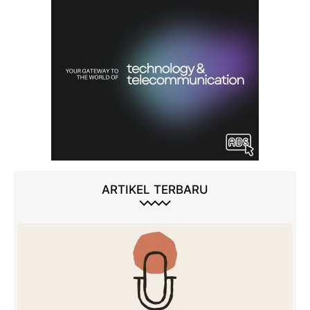
ARTIKEL TERBARU