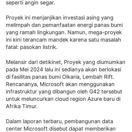
seperti angin segar.
Proyek ini menjanjikan investasi asing yang
melimpah dan pemanfaatan energi panas bumi
yang ramah lingkungan. Namun, mega-proyek
ini kini terancam mandek karena satu masalah
fatal: pasokan listrik.
Melansir dari detikinet, Proyek yang diumumkan
pada Mei 2024 lalu ini sedianya akan berlokasi
di fasilitas panas bumi Olkaria, Lembah Rift.
Rencananya, Microsoft akan menggunakan
infrastruktur yang dibangun oleh G42 tersebut
untuk meluncurkan cloud region Azure baru di
Afrika Timur.
Dalam laporan terbaru, pembangunan data
center Microsoft disebut dapat memberikan