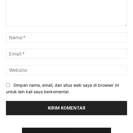
Komentar:
Na
Ema
Web
Simpan nama, email, dan situs web saya di browser ini
untuk lain kali saya berkomentar.