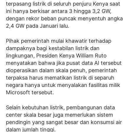
terpasang listrik di seluruh penjuru Kenya saat
ini hanya berkisar antara 3 hingga 3,2 GW,
dengan rekor beban puncak menyentuh angka
2,4 GW pada Januari lalu.
Pihak pemerintah mulai khawatir terhadap
dampaknya bagi kestabilan listrik dan
lingkungan, Presiden Kenya William Ruto
menyatakan bahwa jika pusat data AI tersebut
dioperasikan dalam skala penuh, pemerintah
terpaksa harus mematikan listrik di separuh
negara hanya untuk menyalakan fasilitas milik
Microsoft tersebut.
Selain kebutuhan listrik, pembangunan data
center skala besar juga memerlukan sistem
pendingin yang sangat besar dan konsumsi air
dalam jumlah tinggi.