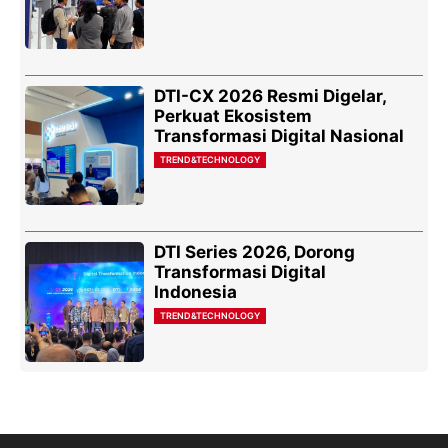
DTI-CX 2026 Resmi Digelar,
Perkuat Ekosistem
Transformasi Digital Nasional
TREND&TECHNOLOGY
DTI Series 2026, Dorong
Transformasi Digital
Indonesia
TREND&TECHNOLOGY