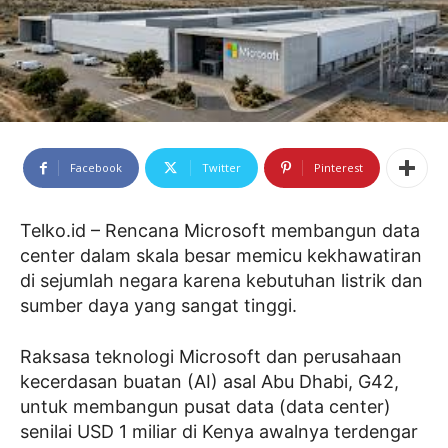
Facebook
Twitter
Pinterest
Telko.id – Rencana Microsoft membangun data
center dalam skala besar memicu kekhawatiran
di sejumlah negara karena kebutuhan listrik dan
sumber daya yang sangat tinggi.
Raksasa teknologi Microsoft dan perusahaan
kecerdasan buatan (AI) asal Abu Dhabi, G42,
untuk membangun pusat data (data center)
senilai USD 1 miliar di Kenya awalnya terdengar