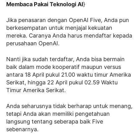
Membaca Pakai Teknologi AI
}
Jika penasaran dengan OpenAI Five, Anda pun
berkesempatan untuk menjajal kekuatan
mereka. Caranya Anda harus mendaftar kepada
perusahaan OpenAI.
Nanti jika sudah terdaftar, Anda bisa bermain
baik dalam mode kooperatif maupun versus
antara 18 April pukul 21.00 waktu timur Amerika
Serikat, hingga 22 April pukul 02.59 Waktu
Timur Amerika Serikat.
Anda seharusnya tidak berharap untuk menang,
tetapi Anda akan memiliki pengetahuan
langsung tentang seberapa baik Five
sebenarnya.