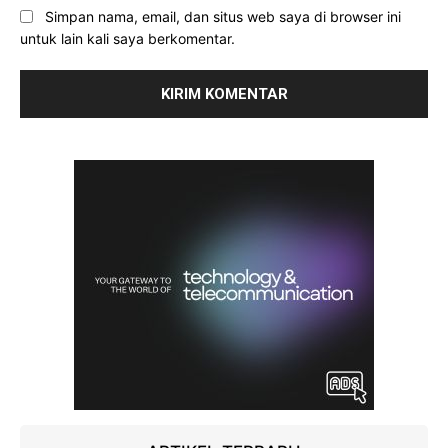
Simpan nama, email, dan situs web saya di browser ini
untuk lain kali saya berkomentar.