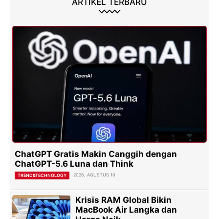
ARTIKEL TERBARU
ChatGPT Gratis Makin Canggih dengan
ChatGPT-5.6 Luna dan Think
2026, AGUSTUS 10
TREND&TECHNOLOGY
Krisis RAM Global Bikin
MacBook Air Langka dan