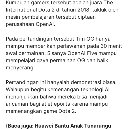
Kumpulan gamers tersebut adalah juara The
International Dota 2 di tahun 2018, takluk oleh
mesin pembelajaran tersebut ciptaan
perusahaan OpenAI.
Pada pertandingan tersebut Tim OG hanya
mampu memberikan perlawanan pada 30 menit
awal permainan. Sisanya OpenAI Five mampu
mempelajari gaya permainan OG dan balik
menyerang.
Pertandingan ini hanyalah demonstrasi biasa.
Walaupun begitu kemenangan teknologi AI
menunjukkan bahwa mereka bisa menjadi
ancaman bagi atlet eports karena mampu
memenangkan game Dota 2.
{
Baca juga: Huawei Bantu Anak Tunarungu