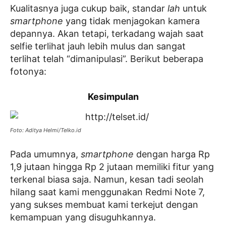
Kualitasnya juga cukup baik, standar
lah
untuk
smartphone
yang tidak menjagokan kamera
depannya. Akan tetapi, terkadang wajah saat
selfie terlihat jauh lebih mulus dan sangat
terlihat telah “dimanipulasi”. Berikut beberapa
fotonya:
Kesimpulan
Foto: Aditya Helmi/Telko.id
Pada umumnya,
smartphone
dengan harga Rp
1,9 jutaan hingga Rp 2 jutaan memiliki fitur yang
terkenal biasa saja. Namun, kesan tadi seolah
hilang saat kami menggunakan Redmi Note 7,
yang sukses membuat kami terkejut dengan
kemampuan yang disuguhkannya.