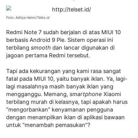
Foto: Aditya Helmi/Telko.id
Redmi Note 7 sudah berjalan di atas MIUI 10
berbasis Android 9 Pie. Sistem operasi ini
terbilang
smooth
dan lancar digunakan di
jagoan pertama Redmi tersebut.
Tapi ada kekurangan yang kami rasa sangat
fatal pada MIUI 10, yaitu banyak iklan. Ya, lagi-
lagi masalahnya masih banyak iklan yang
mengganggu. Memang,
smartphone
Xiaomi
terbilang murah di kelasnya,
tapi apakah harus
“mengorbankan” kenyamanan pengguna
dengan menampilkan iklan di aplikasi bawaan
untuk “menambah pemasukan”?