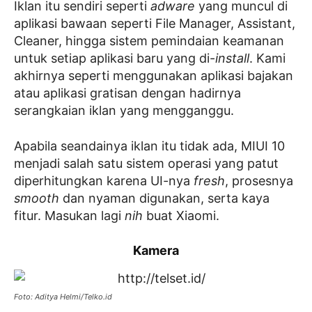
Iklan itu sendiri seperti
adware
yang muncul di
aplikasi bawaan seperti File Manager, Assistant,
Cleaner, hingga sistem pemindaian keamanan
untuk setiap aplikasi baru yang di-
install
. Kami
akhirnya seperti menggunakan aplikasi bajakan
atau aplikasi gratisan dengan hadirnya
serangkaian iklan yang mengganggu.
Apabila seandainya iklan itu tidak ada, MIUI 10
menjadi salah satu sistem operasi yang patut
diperhitungkan karena UI-nya
fresh
, prosesnya
smooth
dan nyaman digunakan, serta kaya
fitur. Masukan lagi
nih
buat Xiaomi.
Kamera
Foto: Aditya Helmi/Telko.id