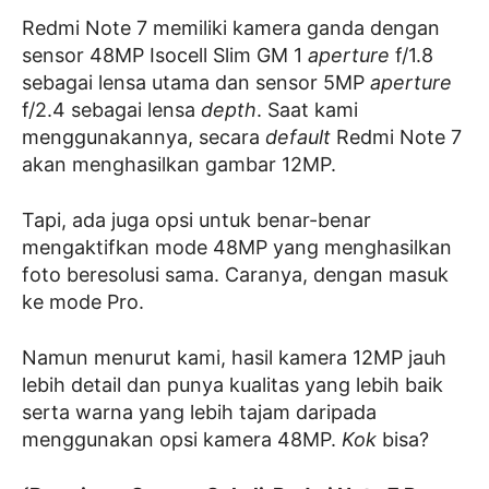
Redmi Note 7 memiliki kamera ganda dengan
sensor 48MP Isocell Slim GM 1
aperture
f/1.8
sebagai lensa utama dan sensor 5MP
aperture
f/2.4 sebagai lensa
depth
. Saat kami
menggunakannya, secara
default
Redmi Note 7
akan menghasilkan gambar 12MP.
Tapi, ada juga opsi untuk benar-benar
mengaktifkan mode 48MP yang menghasilkan
foto beresolusi sama. Caranya, dengan masuk
ke mode Pro.
Namun menurut kami, hasil kamera 12MP jauh
lebih detail dan punya kualitas yang lebih baik
serta warna yang lebih tajam daripada
menggunakan opsi kamera 48MP.
Kok
bisa?