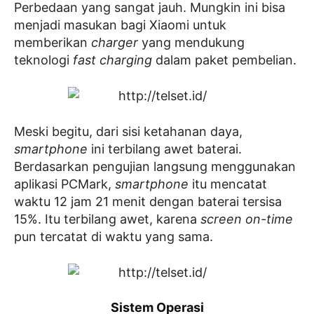
Perbedaan yang sangat jauh. Mungkin ini bisa
menjadi masukan bagi Xiaomi untuk
memberikan
charger
yang mendukung
teknologi
fast charging
dalam paket pembelian.
Meski begitu, dari sisi ketahanan daya,
smartphone
ini terbilang awet baterai.
Berdasarkan pengujian langsung menggunakan
aplikasi PCMark,
smartphone
itu mencatat
waktu 12 jam 21 menit dengan baterai tersisa
15%. Itu terbilang awet, karena
screen on-time
pun tercatat di waktu yang sama.
Sistem Operasi