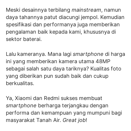
Meski desainnya terbilang
mainstream
, namun
daya tahannya patut diacungi jempol. Kemudian
spesifikasi dan performanya juga memberikan
pengalaman baik kepada kami, khususnya di
sektor baterai.
Lalu kameranya. Mana lagi
smartphone
di harga
ini yang memberikan kamera utama 48MP
sebagai salah satu daya tariknya? Kualitas foto
yang diberikan pun sudah baik dan cukup
berkualitas.
Ya, Xiaomi dan Redmi sukses membuat
smartphone
berharga terjangkau dengan
performa dan kemampuan yang mumpuni bagi
masyarakat Tanah Air.
Great job
!