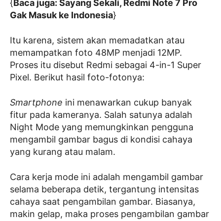
{
Baca juga: Sayang Sekali, Redmi Note 7 Pro
Gak Masuk ke Indonesia
}
Itu karena, sistem akan memadatkan atau
memampatkan foto 48MP menjadi 12MP.
Proses itu disebut Redmi sebagai 4-in-1 Super
Pixel. Berikut hasil foto-fotonya:
Smartphone
ini menawarkan cukup banyak
fitur pada kameranya. Salah satunya adalah
Night Mode yang memungkinkan pengguna
mengambil gambar bagus di kondisi cahaya
yang kurang atau malam.
Cara kerja mode ini adalah mengambil gambar
selama beberapa detik, tergantung intensitas
cahaya saat pengambilan gambar. Biasanya,
makin gelap, maka proses pengambilan gambar