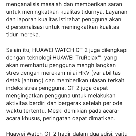
menganalisis masalah dan memberikan saran
untuk meningkatkan kualitas tidurnya. Layanan
dan laporan kualitas istirahat pengguna akan
dipersonalisasi untuk meningkatkan kualitas
tidur mereka.
Selain itu, HUAWEI WATCH GT 2 juga dilengkapi
dengan teknologi HUAWEI TruRelax™ yang
akan membantu pengguna menghilangkan
stres dengan merekam nilai HRV (variabilitas
detak jantung) dan memberikan ulasan terkait
indeks stres pengguna. GT 2 juga dapat
mengingatkan pengguna untuk melakukan
aktivitas berdiri dan bergerak setelah periode
waktu tertentu. Meski demikian pada acara-
acara khusus, peringatan dapat dimatikan.
Huawei Watch GT 2 hadir dalam dua edisi, yaitu