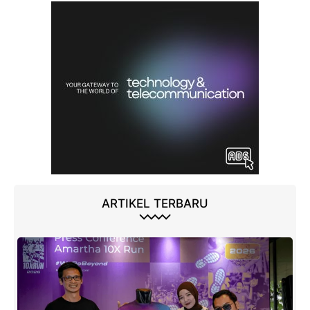
ARTIKEL TERBARU