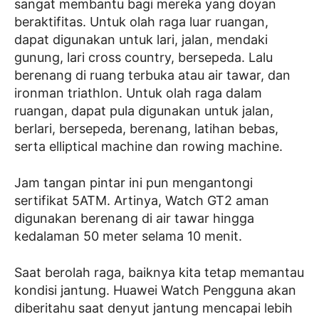
sangat membantu bagi mereka yang doyan
beraktifitas. Untuk olah raga luar ruangan,
dapat digunakan untuk lari, jalan, mendaki
gunung, lari cross country, bersepeda. Lalu
berenang di ruang terbuka atau air tawar, dan
ironman triathlon. Untuk olah raga dalam
ruangan, dapat pula digunakan untuk jalan,
berlari, bersepeda, berenang, latihan bebas,
serta elliptical machine dan rowing machine.
Jam tangan pintar ini pun mengantongi
sertifikat 5ATM. Artinya, Watch GT2 aman
digunakan berenang di air tawar hingga
kedalaman 50 meter selama 10 menit.
Saat berolah raga, baiknya kita tetap memantau
kondisi jantung. Huawei Watch Pengguna akan
diberitahu saat denyut jantung mencapai lebih