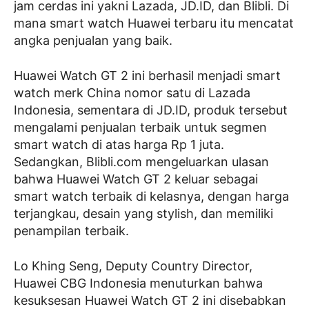
jam cerdas ini yakni Lazada, JD.ID, dan Blibli. Di
mana smart watch Huawei terbaru itu mencatat
angka penjualan yang baik.
Huawei Watch GT 2 ini berhasil menjadi smart
watch merk China nomor satu di Lazada
Indonesia, sementara di JD.ID, produk tersebut
mengalami penjualan terbaik untuk segmen
smart watch di atas harga Rp 1 juta.
Sedangkan, Blibli.com mengeluarkan ulasan
bahwa Huawei Watch GT 2 keluar sebagai
smart watch terbaik di kelasnya, dengan harga
terjangkau, desain yang stylish, dan memiliki
penampilan terbaik.
Lo Khing Seng, Deputy Country Director,
Huawei CBG Indonesia menuturkan bahwa
kesuksesan Huawei Watch GT 2 ini disebabkan