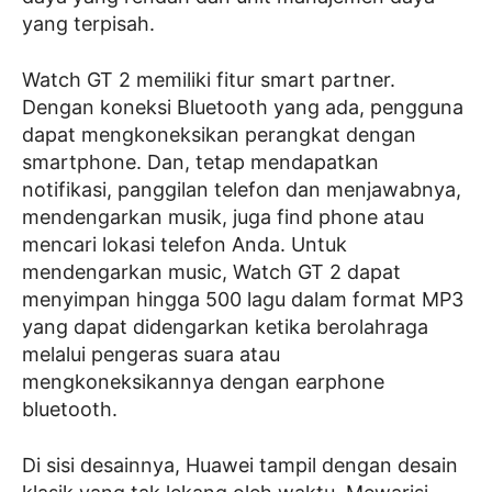
yang terpisah.
Watch GT 2 memiliki fitur smart partner.
Dengan koneksi Bluetooth yang ada, pengguna
dapat mengkoneksikan perangkat dengan
smartphone. Dan, tetap mendapatkan
notifikasi, panggilan telefon dan menjawabnya,
mendengarkan musik, juga find phone atau
mencari lokasi telefon Anda. Untuk
mendengarkan music, Watch GT 2 dapat
menyimpan hingga 500 lagu dalam format MP3
yang dapat didengarkan ketika berolahraga
melalui pengeras suara atau
mengkoneksikannya dengan earphone
bluetooth.
Di sisi desainnya, Huawei tampil dengan desain