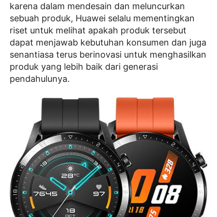
karena dalam mendesain dan meluncurkan
sebuah produk, Huawei selalu mementingkan
riset untuk melihat apakah produk tersebut
dapat menjawab kebutuhan konsumen dan juga
senantiasa terus berinovasi untuk menghasilkan
produk yang lebih baik dari generasi
pendahulunya.