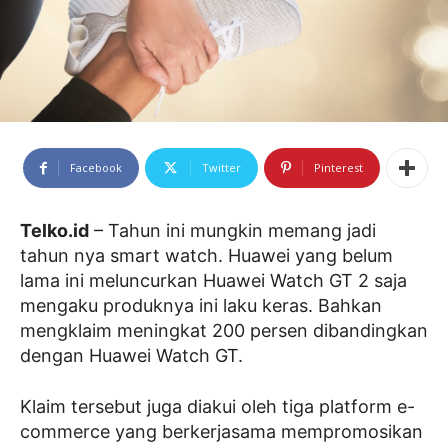
Facebook
Twitter
Pinterest
Telko.id
– Tahun ini mungkin memang jadi
tahun nya smart watch. Huawei yang belum
lama ini meluncurkan Huawei Watch GT 2 saja
mengaku produknya ini laku keras. Bahkan
mengklaim meningkat 200 persen dibandingkan
dengan Huawei Watch GT.
Klaim tersebut juga diakui oleh tiga platform e-
commerce yang berkerjasama mempromosikan