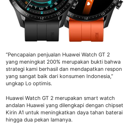
“Pencapaian penjualan Huawei Watch GT 2
yang meningkat 200% merupakan bukti bahwa
strategi kami berhasil dan mendapatkan respon
yang sangat baik dari konsumen Indonesia,”
ungkap Lo optimis.
Huawei Watch GT 2 merupakan smart watch
andalan Huawei yang dilengkapi dengan chipset
Kirin A1 untuk meningkatkan daya tahan baterai
hingga dua pekan lamanya.