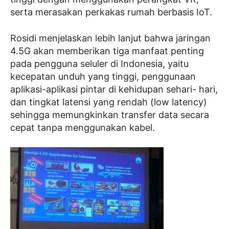
serta merasakan perkakas rumah berbasis IoT.
Rosidi menjelaskan lebih lanjut bahwa jaringan
4.5G akan memberikan tiga manfaat penting
pada pengguna seluler di Indonesia, yaitu
kecepatan unduh yang tinggi, penggunaan
aplikasi-aplikasi pintar di kehidupan sehari- hari,
dan tingkat latensi yang rendah (low latency)
sehingga memungkinkan transfer data secara
cepat tanpa menggunakan kabel.