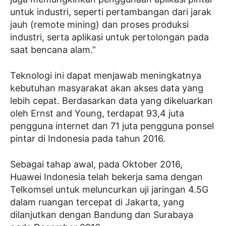
untuk industri, seperti pertambangan dari jarak
jauh (remote mining) dan proses produksi
industri, serta aplikasi untuk pertolongan pada
saat bencana alam.”
Teknologi ini dapat menjawab meningkatnya
kebutuhan masyarakat akan akses data yang
lebih cepat. Berdasarkan data yang dikeluarkan
oleh Ernst and Young, terdapat 93,4 juta
pengguna internet dan 71 juta pengguna ponsel
pintar di Indonesia pada tahun 2016.
Sebagai tahap awal, pada Oktober 2016,
Huawei Indonesia telah bekerja sama dengan
Telkomsel untuk meluncurkan uji jaringan 4.5G
dalam ruangan tercepat di Jakarta, yang
dilanjutkan dengan Bandung dan Surabaya