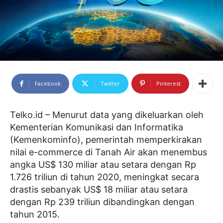
Facebook
Twitter
Pinterest
Telko.id – Menurut data yang dikeluarkan oleh
Kementerian Komunikasi dan Informatika
(Kemenkominfo), pemerintah memperkirakan
nilai e-commerce di Tanah Air akan menembus
angka US$ 130 miliar atau setara dengan Rp
1.726 triliun di tahun 2020, meningkat secara
drastis sebanyak US$ 18 miliar atau setara
dengan Rp 239 triliun dibandingkan dengan
tahun 2015.