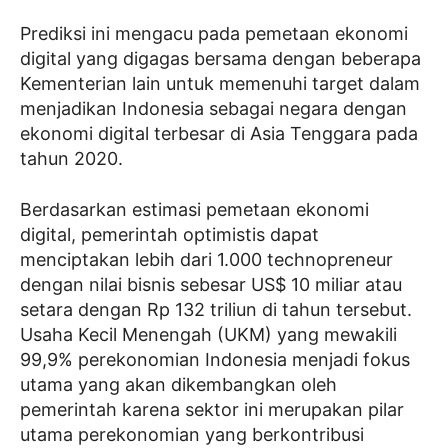
Prediksi ini mengacu pada pemetaan ekonomi
digital yang digagas bersama dengan beberapa
Kementerian lain untuk memenuhi target dalam
menjadikan Indonesia sebagai negara dengan
ekonomi digital terbesar di Asia Tenggara pada
tahun 2020.
Berdasarkan estimasi pemetaan ekonomi
digital, pemerintah optimistis dapat
menciptakan lebih dari 1.000 technopreneur
dengan nilai bisnis sebesar US$ 10 miliar atau
setara dengan Rp 132 triliun di tahun tersebut.
Usaha Kecil Menengah (UKM) yang mewakili
99,9% perekonomian Indonesia menjadi fokus
utama yang akan dikembangkan oleh
pemerintah karena sektor ini merupakan pilar
utama perekonomian yang berkontribusi