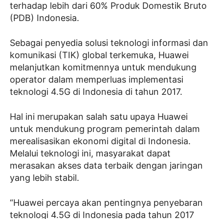
terhadap lebih dari 60% Produk Domestik Bruto
(PDB) Indonesia.
Sebagai penyedia solusi teknologi informasi dan
komunikasi (TIK) global terkemuka, Huawei
melanjutkan komitmennya untuk mendukung
operator dalam memperluas implementasi
teknologi 4.5G di Indonesia di tahun 2017.
Hal ini merupakan salah satu upaya Huawei
untuk mendukung program pemerintah dalam
merealisasikan ekonomi digital di Indonesia.
Melalui teknologi ini, masyarakat dapat
merasakan akses data terbaik dengan jaringan
yang lebih stabil.
“Huawei percaya akan pentingnya penyebaran
teknologi 4.5G di Indonesia pada tahun 2017