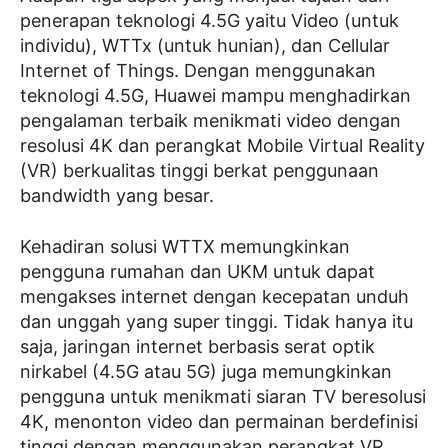
penerapan teknologi 4.5G yaitu Video (untuk
individu), WTTx (untuk hunian), dan Cellular
Internet of Things. Dengan menggunakan
teknologi 4.5G, Huawei mampu menghadirkan
pengalaman terbaik menikmati video dengan
resolusi 4K dan perangkat Mobile Virtual Reality
(VR) berkualitas tinggi berkat penggunaan
bandwidth yang besar.
Kehadiran solusi WTTX memungkinkan
pengguna rumahan dan UKM untuk dapat
mengakses internet dengan kecepatan unduh
dan unggah yang super tinggi. Tidak hanya itu
saja, jaringan internet berbasis serat optik
nirkabel (4.5G atau 5G) juga memungkinkan
pengguna untuk menikmati siaran TV beresolusi
4K, menonton video dan permainan berdefinisi
tinggi dengan menggunakan perangkat VR,