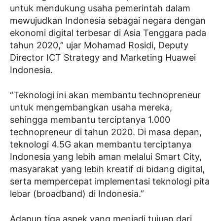
untuk mendukung usaha pemerintah dalam
mewujudkan Indonesia sebagai negara dengan
ekonomi digital terbesar di Asia Tenggara pada
tahun 2020,” ujar Mohamad Rosidi, Deputy
Director ICT Strategy and Marketing Huawei
Indonesia.
“Teknologi ini akan membantu technopreneur
untuk mengembangkan usaha mereka,
sehingga membantu terciptanya 1.000
technopreneur di tahun 2020. Di masa depan,
teknologi 4.5G akan membantu terciptanya
Indonesia yang lebih aman melalui Smart City,
masyarakat yang lebih kreatif di bidang digital,
serta mempercepat implementasi teknologi pita
lebar (broadband) di Indonesia.”
Adapun tiga aspek yang menjadi tujuan dari