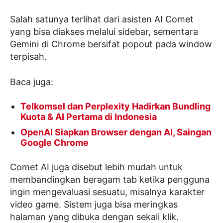
Salah satunya terlihat dari asisten AI Comet
yang bisa diakses melalui sidebar, sementara
Gemini di Chrome bersifat popout pada window
terpisah.
Baca juga:
Telkomsel dan Perplexity Hadirkan Bundling
Kuota & AI Pertama di Indonesia
OpenAI Siapkan Browser dengan AI, Saingan
Google Chrome
Comet AI juga disebut lebih mudah untuk
membandingkan beragam tab ketika pengguna
ingin mengevaluasi sesuatu, misalnya karakter
video game. Sistem juga bisa meringkas
halaman yang dibuka dengan sekali klik.