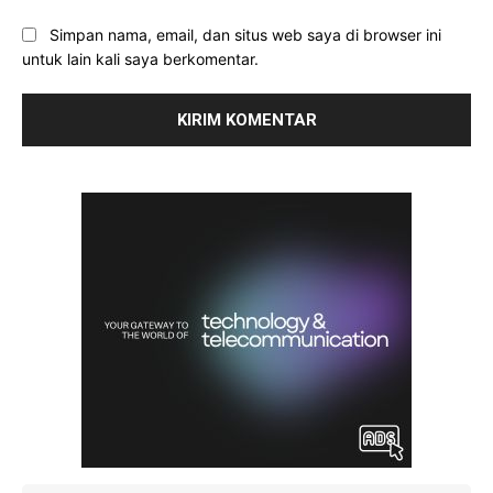
Simpan nama, email, dan situs web saya di browser ini
untuk lain kali saya berkomentar.