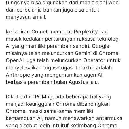
fungsinya bisa digunakan dari menjelajahi web
dan berbelanja bahkan juga bisa untuk
menyusun email.
kehadiran Comet membuat Perplexity ikut
masuk kedalam pertarungan raksasa teknologi
AI yang memiliki peramban sendiri. Google
misalnya telah meluncurkan Gemini di Chrome.
OpenAI juga telah meluncurkan Operator untuk
menyelesaikan tugas-tugas. terakhir adalah
Anthropic yang mengumumkan agen AI
berbasis peramban bulan Agustus lalu.
Dikutip dari PCMag, ada beberapa hal yang
menjadi keunggulan Chrome dibandingkan
Chrome. meski sama-sama memiliki
kemampuan AI, namun menawarkan antarmuka
yang disebut lebih intuituf ketimbang Chrome.