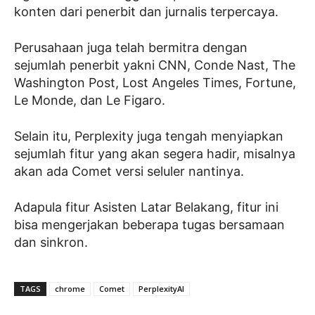
konten dari penerbit dan jurnalis terpercaya.
Perusahaan juga telah bermitra dengan
sejumlah penerbit yakni CNN, Conde Nast, The
Washington Post, Lost Angeles Times, Fortune,
Le Monde, dan Le Figaro.
Selain itu, Perplexity juga tengah menyiapkan
sejumlah fitur yang akan segera hadir, misalnya
akan ada Comet versi seluler nantinya.
Adapula fitur Asisten Latar Belakang, fitur ini
bisa mengerjakan beberapa tugas bersamaan
dan sinkron.
TAGS
chrome
Comet
PerplexityAI