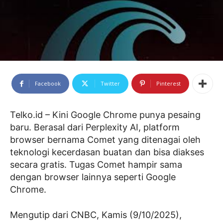
Facebook
Twitter
Pinterest
Telko.id – Kini Google Chrome punya pesaing
baru. Berasal dari Perplexity AI, platform
browser bernama Comet yang ditenagai oleh
teknologi kecerdasan buatan dan bisa diakses
secara gratis. Tugas Comet hampir sama
dengan browser lainnya seperti Google
Chrome.
Mengutip dari CNBC, Kamis (9/10/2025),