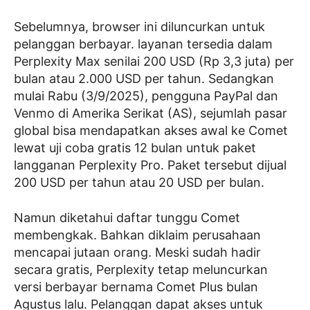
Sebelumnya, browser ini diluncurkan untuk
pelanggan berbayar. layanan tersedia dalam
Perplexity Max senilai 200 USD (Rp 3,3 juta) per
bulan atau 2.000 USD per tahun. Sedangkan
mulai Rabu (3/9/2025), pengguna PayPal dan
Venmo di Amerika Serikat (AS), sejumlah pasar
global bisa mendapatkan akses awal ke Comet
lewat uji coba gratis 12 bulan untuk paket
langganan Perplexity Pro. Paket tersebut dijual
200 USD per tahun atau 20 USD per bulan.
Namun diketahui daftar tunggu Comet
membengkak. Bahkan diklaim perusahaan
mencapai jutaan orang. Meski sudah hadir
secara gratis, Perplexity tetap meluncurkan
versi berbayar bernama Comet Plus bulan
Agustus lalu. Pelanggan dapat akses untuk