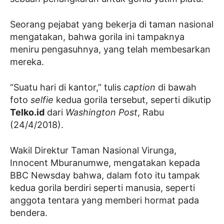
Seorang pejabat yang bekerja di taman nasional
mengatakan, bahwa gorila ini tampaknya
meniru pengasuhnya, yang telah membesarkan
mereka.
“Suatu hari di kantor,” tulis
caption
di bawah
foto
selfie
kedua gorila tersebut, seperti dikutip
Telko.id
dari
Washington Post
, Rabu
(24/4/2018).
Wakil Direktur Taman Nasional Virunga,
Innocent Mburanumwe, mengatakan kepada
BBC Newsday bahwa, dalam foto itu tampak
kedua gorila berdiri seperti manusia, seperti
anggota tentara yang memberi hormat pada
bendera.