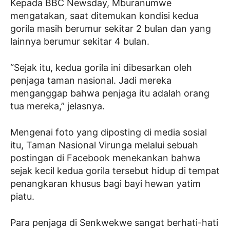
Kepada BBC Newsday, Mburanumwe
mengatakan, saat ditemukan kondisi kedua
gorila masih berumur sekitar 2 bulan dan yang
lainnya berumur sekitar 4 bulan.
“Sejak itu, kedua gorila ini dibesarkan oleh
penjaga taman nasional. Jadi mereka
menganggap bahwa penjaga itu adalah orang
tua mereka,” jelasnya.
Mengenai foto yang diposting di media sosial
itu, Taman Nasional Virunga melalui sebuah
postingan di Facebook menekankan bahwa
sejak kecil kedua gorila tersebut hidup di tempat
penangkaran khusus bagi bayi hewan yatim
piatu.
Para penjaga di Senkwekwe sangat berhati-hati