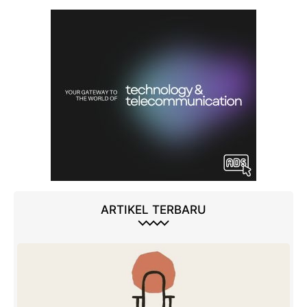
ARTIKEL TERBARU