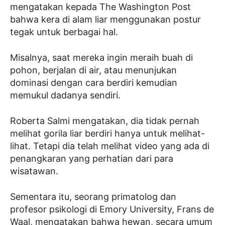
mengatakan kepada The Washington Post
bahwa kera di alam liar menggunakan postur
tegak untuk berbagai hal.
Misalnya, saat mereka ingin meraih buah di
pohon, berjalan di air, atau menunjukan
dominasi dengan cara berdiri kemudian
memukul dadanya sendiri.
Roberta Salmi mengatakan, dia tidak pernah
melihat gorila liar berdiri hanya untuk melihat-
lihat. Tetapi dia telah melihat video yang ada di
penangkaran yang perhatian dari para
wisatawan.
Sementara itu, seorang primatolog dan
profesor psikologi di Emory University, Frans de
Waal, mengatakan bahwa hewan, secara umum