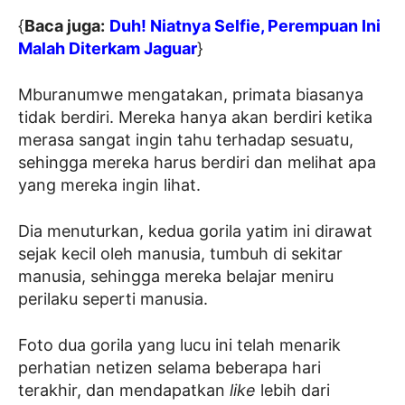
{
Baca juga:
Duh! Niatnya Selfie, Perempuan Ini
Malah Diterkam Jaguar
}
Mburanumwe mengatakan, primata biasanya
tidak berdiri. Mereka hanya akan berdiri ketika
merasa sangat ingin tahu terhadap sesuatu,
sehingga mereka harus berdiri dan melihat apa
yang mereka ingin lihat.
Dia menuturkan, kedua gorila yatim ini dirawat
sejak kecil oleh manusia, tumbuh di sekitar
manusia, sehingga mereka belajar meniru
perilaku seperti manusia.
Foto dua gorila yang lucu ini telah menarik
perhatian netizen selama beberapa hari
terakhir, dan mendapatkan
like
lebih dari