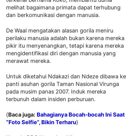
melihat bagaimana primata dapat terhubung
dan berkomunikasi dengan manusia.
De Waal mengatakan alasan gorila meniru
perilaku manusia adalah bukan karena mereka
pikir itu menyenangkan, tetapi karena mereka
mengidentifikasi diri dengan manusia yang
merawat mereka.
Untuk diketahui Ndakazi dan Ndeze dibawa ke
panti asuhan gorila Taman Nasional Virunga
pada musim panas 2007. Induk mereka
terbunuh dalam insiden perburuan.
{
Baca juga:
Bahagianya Bocah-bocah Ini Saat
“Foto Selfie”, Bikin Terharu
}