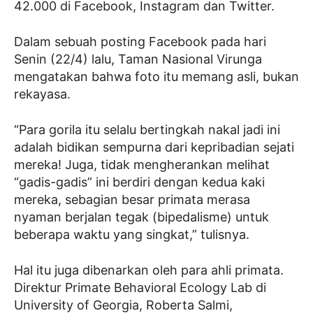
42.000 di Facebook, Instagram dan Twitter.
Dalam sebuah posting Facebook pada hari
Senin (22/4) lalu, Taman Nasional Virunga
mengatakan bahwa foto itu memang asli, bukan
rekayasa.
“Para gorila itu selalu bertingkah nakal jadi ini
adalah bidikan sempurna dari kepribadian sejati
mereka! Juga, tidak mengherankan melihat
“gadis-gadis” ini berdiri dengan kedua kaki
mereka, sebagian besar primata merasa
nyaman berjalan tegak (bipedalisme) untuk
beberapa waktu yang singkat,” tulisnya.
Hal itu juga dibenarkan oleh para ahli primata.
Direktur Primate Behavioral Ecology Lab di
University of Georgia, Roberta Salmi,