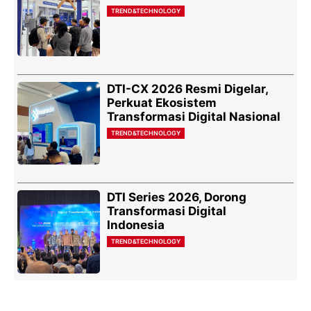
TREND&TECHNOLOGY
DTI-CX 2026 Resmi Digelar,
Perkuat Ekosistem
Transformasi Digital Nasional
TREND&TECHNOLOGY
DTI Series 2026, Dorong
Transformasi Digital
Indonesia
TREND&TECHNOLOGY