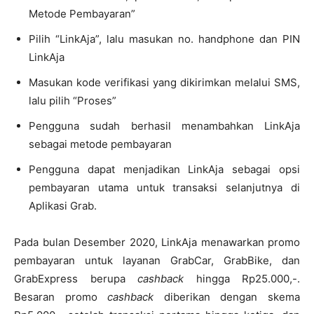
Metode Pembayaran”
Pilih “LinkAja”, lalu masukan no. handphone dan PIN
LinkAja
Masukan kode verifikasi yang dikirimkan melalui SMS,
lalu pilih “Proses”
Pengguna sudah berhasil menambahkan LinkAja
sebagai metode pembayaran
Pengguna dapat menjadikan LinkAja sebagai opsi
pembayaran utama untuk transaksi selanjutnya di
Aplikasi Grab.
Pada bulan Desember 2020, LinkAja menawarkan promo
pembayaran untuk layanan GrabCar, GrabBike, dan
GrabExpress berupa
cashback
hingga Rp25.000,-.
Besaran promo
cashback
diberikan dengan skema