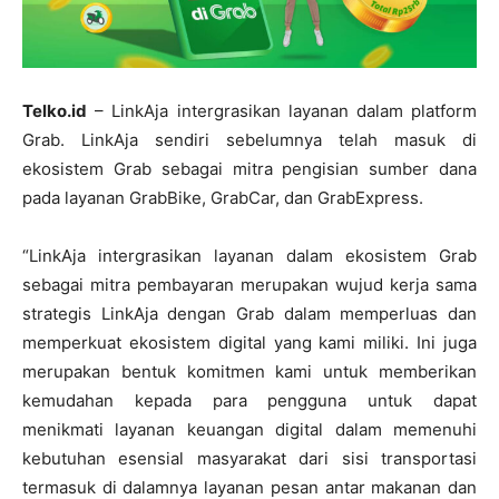
Telko.id
– LinkAja intergrasikan layanan dalam platform
Grab. LinkAja sendiri sebelumnya telah masuk di
ekosistem Grab sebagai mitra pengisian sumber dana
pada layanan GrabBike, GrabCar, dan GrabExpress.
“LinkAja intergrasikan layanan dalam ekosistem Grab
sebagai mitra pembayaran merupakan wujud kerja sama
strategis LinkAja dengan Grab dalam memperluas dan
memperkuat ekosistem digital yang kami miliki. Ini juga
merupakan bentuk komitmen kami untuk memberikan
kemudahan kepada para pengguna untuk dapat
menikmati layanan keuangan digital dalam memenuhi
kebutuhan esensial masyarakat dari sisi transportasi
termasuk di dalamnya layanan pesan antar makanan dan