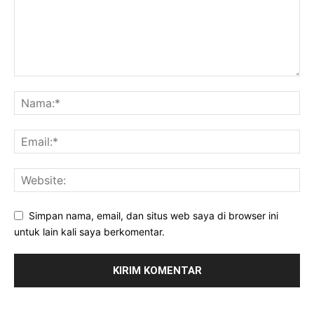
Simpan nama, email, dan situs web saya di browser ini
untuk lain kali saya berkomentar.