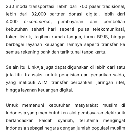
230 moda transportasi, lebih dari 700 pasar tradisional,
lebih dari 32,000 partner donasi digital, lebih dari
4,000
e-commerce
, pembayaran dan pembelian
kebutuhan sehari hari seperti pulsa telekomunikasi,
token listrik, tagihan rumah tangga, iuran BPJS, hingga
berbagai layanan keuangan lainnya seperti transfer ke
semua rekening bank dan tarik tunai tanpa kartu.
Selain itu, LinkAja juga dapat digunakan di lebih dari satu
juta titik transaksi untuk pengisian dan penarikan saldo,
yang meliputi ATM, transfer perbankan, jaringan ritel,
hingga layanan keuangan digital.
Untuk memenuhi kebutuhan masyarakat muslim di
Indonesia yang membutuhkan alat pembayaran elektronik
berlandaskan kaidah syariah, terutama mengingat
Indonesia sebagai negara dengan jumlah populasi muslim