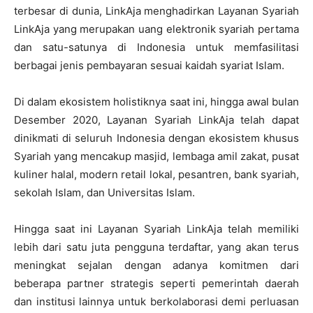
terbesar di dunia, LinkAja menghadirkan Layanan Syariah
LinkAja yang merupakan uang elektronik syariah pertama
dan satu-satunya di Indonesia untuk memfasilitasi
berbagai jenis pembayaran sesuai kaidah syariat Islam.
Di dalam ekosistem holistiknya saat ini, hingga awal bulan
Desember 2020, Layanan Syariah LinkAja telah dapat
dinikmati di seluruh Indonesia dengan ekosistem khusus
Syariah yang mencakup masjid, lembaga amil zakat, pusat
kuliner halal, modern retail lokal, pesantren, bank syariah,
sekolah Islam, dan Universitas Islam.
Hingga saat ini Layanan Syariah LinkAja telah memiliki
lebih dari satu juta pengguna terdaftar, yang akan terus
meningkat sejalan dengan adanya komitmen dari
beberapa partner strategis seperti pemerintah daerah
dan institusi lainnya untuk berkolaborasi demi perluasan