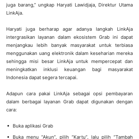
juga barang,” ungkap Haryati Lawidjaja, Direktur Utama
LinkAja.
Haryati juga berharap agar adanya langkah LinkAja
intergrasikan layanan dalam ekosistem Grab ini dapat
menjangkau lebih banyak masyarakat untuk terbiasa
menggunakan uang elektronik dalam keseharian mereka
sehingga misi besar LinkAja untuk mempercepat dan
meningkatkan inklusi keuangan bagi masyarakat
Indonesia dapat segera tercapai.
Adapun cara pakai LinkAja sebagai opsi pembayaran
dalam berbagai layanan Grab dapat digunakan dengan
cara:
Buka aplikasi Grab
Buka menu “Akun”, pilih “Kartu”, lalu pilih “Tambah