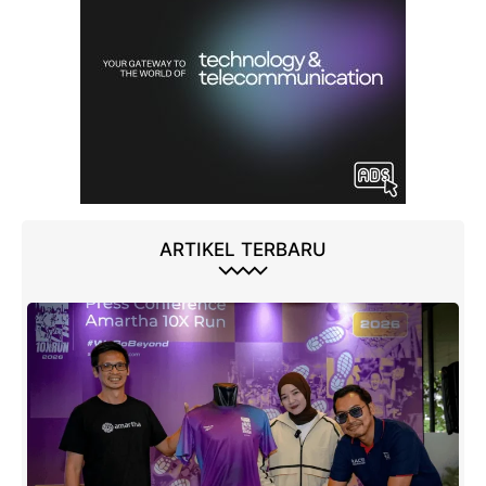
ARTIKEL TERBARU