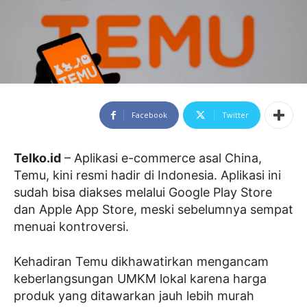
Facebook
Twitter
Telko.id
– Aplikasi e-commerce asal China,
Temu, kini resmi hadir di Indonesia. Aplikasi ini
sudah bisa diakses melalui Google Play Store
dan Apple App Store, meski sebelumnya sempat
menuai kontroversi.
Kehadiran Temu dikhawatirkan mengancam
keberlangsungan UMKM lokal karena harga
produk yang ditawarkan jauh lebih murah