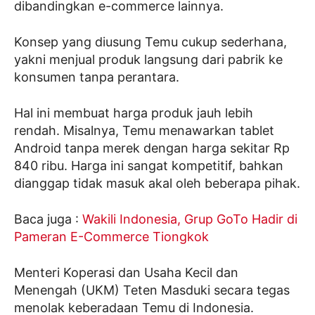
dibandingkan e-commerce lainnya.
Konsep yang diusung Temu cukup sederhana,
yakni menjual produk langsung dari pabrik ke
konsumen tanpa perantara.
Hal ini membuat harga produk jauh lebih
rendah. Misalnya, Temu menawarkan tablet
Android tanpa merek dengan harga sekitar Rp
840 ribu. Harga ini sangat kompetitif, bahkan
dianggap tidak masuk akal oleh beberapa pihak.
Baca juga :
Wakili Indonesia, Grup GoTo Hadir di
Pameran E-Commerce Tiongkok
Menteri Koperasi dan Usaha Kecil dan
Menengah (UKM) Teten Masduki secara tegas
menolak keberadaan Temu di Indonesia.