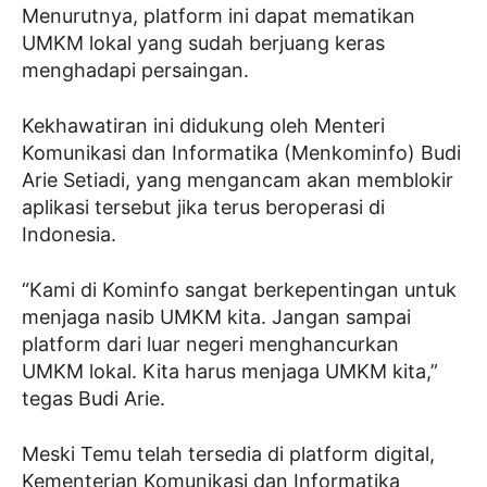
Menurutnya, platform ini dapat mematikan
UMKM lokal yang sudah berjuang keras
menghadapi persaingan.
Kekhawatiran ini didukung oleh Menteri
Komunikasi dan Informatika (Menkominfo) Budi
Arie Setiadi, yang mengancam akan memblokir
aplikasi tersebut jika terus beroperasi di
Indonesia.
“Kami di Kominfo sangat berkepentingan untuk
menjaga nasib UMKM kita. Jangan sampai
platform dari luar negeri menghancurkan
UMKM lokal. Kita harus menjaga UMKM kita,”
tegas Budi Arie.
Meski Temu telah tersedia di platform digital,
Kementerian Komunikasi dan Informatika