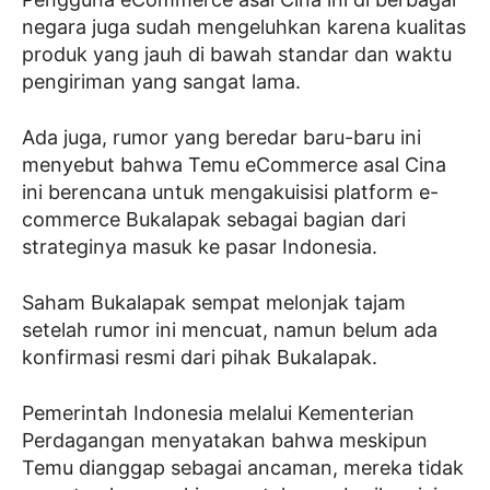
negara juga sudah mengeluhkan karena kualitas
produk yang jauh di bawah standar dan waktu
pengiriman yang sangat lama.
Ada juga, rumor yang beredar baru-baru ini
menyebut bahwa Temu eCommerce asal Cina
ini berencana untuk mengakuisisi platform e-
commerce Bukalapak sebagai bagian dari
strateginya masuk ke pasar Indonesia.
Saham Bukalapak sempat melonjak tajam
setelah rumor ini mencuat, namun belum ada
konfirmasi resmi dari pihak Bukalapak.
Pemerintah Indonesia melalui Kementerian
Perdagangan menyatakan bahwa meskipun
Temu dianggap sebagai ancaman, mereka tidak