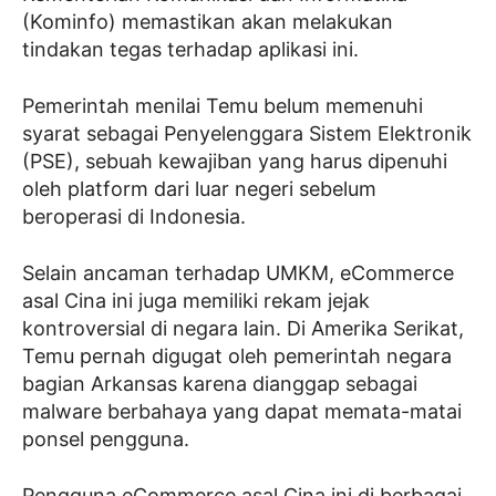
(Kominfo) memastikan akan melakukan
tindakan tegas terhadap aplikasi ini.
Pemerintah menilai Temu belum memenuhi
syarat sebagai Penyelenggara Sistem Elektronik
(PSE), sebuah kewajiban yang harus dipenuhi
oleh platform dari luar negeri sebelum
beroperasi di Indonesia.
Selain ancaman terhadap UMKM, eCommerce
asal Cina ini juga memiliki rekam jejak
kontroversial di negara lain. Di Amerika Serikat,
Temu pernah digugat oleh pemerintah negara
bagian Arkansas karena dianggap sebagai
malware berbahaya yang dapat memata-matai
ponsel pengguna.
Pengguna eCommerce asal Cina ini di berbagai