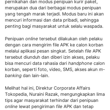
pernikahan dan modus penipuan kurir paket,
merupakan dua dari berbagai modus penipuan
yang tengah marak terjadi. Modus baru ini akan
mencuri informasi dan data pribadi, sehingga
penting bagi masyarakat untuk selalu waspada.
Penipuan
online
tersebut dilakukan oleh pelaku
dengan cara mengirim file APK ke calon korban
melalui aplikasi pesan singkat. Setelah
file
APK
tersebut diunduh dan diberi izin akses, pelaku
bisa mencuri data rahasia dari
handphone
calon
korban, seperti foto, video, SMS, akses akun
m-
banking
dan lain-lain.
Melihat hal ini, Direktur Corporate Affairs
Tokopedia, Nuraini Razak, mengungkapkan lima
tips agar masyarakat terhindar dari penipuan
online
lewat pengiriman
file
APK dan tetap