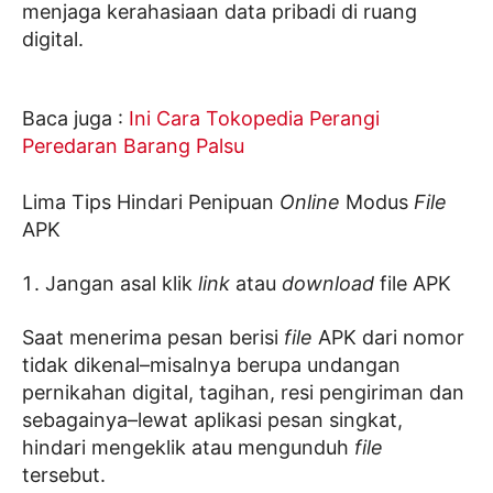
menjaga kerahasiaan data pribadi di ruang
digital.
Baca juga :
Ini Cara Tokopedia Perangi
Peredaran Barang Palsu
Lima Tips Hindari Penipuan
Online
Modus
File
APK
Jangan asal klik
link
atau
download
file APK
Saat menerima pesan berisi
file
APK dari nomor
tidak dikenal–misalnya berupa undangan
pernikahan digital, tagihan, resi pengiriman dan
sebagainya–lewat aplikasi pesan singkat,
hindari mengeklik atau mengunduh
file
tersebut.