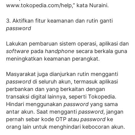
www.tokopedia.com/help,” kata Nuraini.
3. Aktifkan fitur keamanan dan rutin ganti
password
Lakukan pembaruan sistem operasi, aplikasi dan
software
pada
handphone
secara berkala guna
meningkatkan keamanan perangkat.
Masyarakat juga dianjurkan rutin mengganti
password
di seluruh akun, termasuk aplikasi
perbankan dan yang berkaitan dengan
transaksi digital lainnya, seperti Tokopedia.
Hindari menggunakan
password
yang sama
antar akun. Saat mengganti
password
, jangan
pernah sebar kode OTP atau
password
ke
orang lain untuk menghindari kebocoran akun.