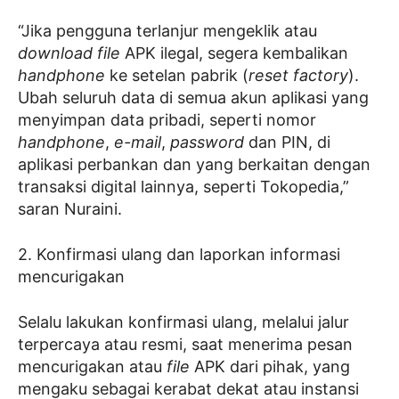
“Jika pengguna terlanjur mengeklik atau
download
file
APK ilegal, segera kembalikan
handphone
ke setelan pabrik (
reset factory
).
Ubah seluruh data di semua akun aplikasi yang
menyimpan data pribadi, seperti nomor
handphone
,
e-mail
,
password
dan PIN, di
aplikasi perbankan dan yang berkaitan dengan
transaksi digital lainnya, seperti Tokopedia,”
saran Nuraini.
2. Konfirmasi ulang dan laporkan informasi
mencurigakan
Selalu lakukan konfirmasi ulang, melalui jalur
terpercaya atau resmi, saat menerima pesan
mencurigakan atau
file
APK dari pihak, yang
mengaku sebagai kerabat dekat atau instansi