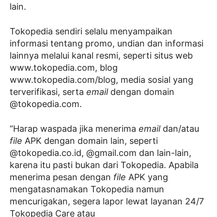
lain.
Tokopedia sendiri selalu menyampaikan
informasi tentang promo, undian dan informasi
lainnya melalui kanal resmi, seperti situs web
www.tokopedia.com, blog
www.tokopedia.com/blog, media sosial yang
terverifikasi, serta
email
dengan domain
@tokopedia.com.
“Harap waspada jika menerima
email
dan/atau
file
APK dengan domain lain, seperti
@tokopedia.co.id, @gmail.com dan lain-lain,
karena itu pasti bukan dari Tokopedia. Apabila
menerima pesan dengan
file
APK yang
mengatasnamakan Tokopedia namun
mencurigakan, segera lapor lewat layanan 24/7
Tokopedia Care atau