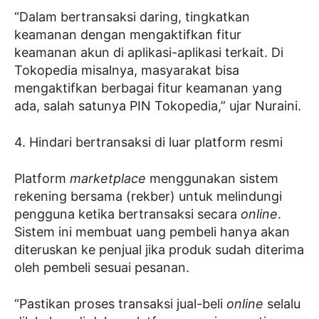
“Dalam bertransaksi daring, tingkatkan
keamanan dengan mengaktifkan fitur
keamanan akun di aplikasi-aplikasi terkait. Di
Tokopedia misalnya, masyarakat bisa
mengaktifkan berbagai fitur keamanan yang
ada, salah satunya PIN Tokopedia,” ujar Nuraini.
4. Hindari bertransaksi di luar platform resmi
Platform
marketplace
menggunakan sistem
rekening bersama (rekber) untuk melindungi
pengguna ketika bertransaksi secara
online
.
Sistem ini membuat uang pembeli hanya akan
diteruskan ke penjual jika produk sudah diterima
oleh pembeli sesuai pesanan.
“Pastikan proses transaksi jual-beli
online
selalu