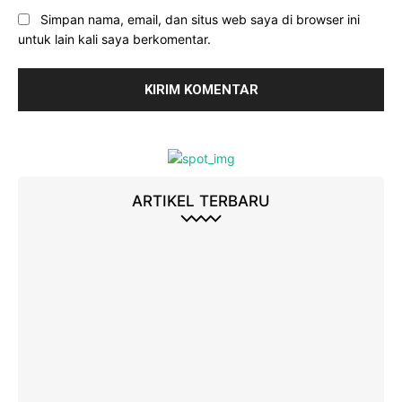
Simpan nama, email, dan situs web saya di browser ini
untuk lain kali saya berkomentar.
ARTIKEL TERBARU