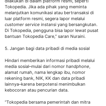
dilakukan di dalam platform resmi, seperti
Tokopedia. Jika ada pihak yang meminta
melanjutkan komunikasi atau bertransaksi di
luar platform resmi, segera lapor melalui
customer service
instansi yang bersangkutan.
Di Tokopedia, pengguna bisa lapor lewat pusat
bantuan Tokopedia Care,” saran Nuraini.
5. Jangan bagi data pribadi di media sosial
Hindari memberikan informasi pribadi melalui
media sosial–mulai dari nomor
handphone
,
alamat rumah, nama lengkap ibu, nomor
rekening bank, NIK, KK dan data pribadi
lainnya–karena berpotensi menimbulkan
kebocoran atau pencurian data.
“Tokopedia bersama pemerintah dan mitra