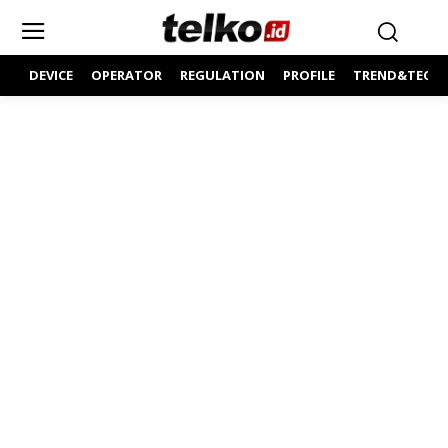
DEVICE
OPERATOR
REGULATION
PROFILE
TREND&TECH