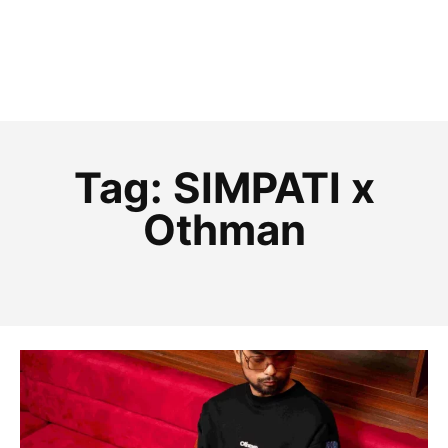
Tag:
SIMPATI x
Othman