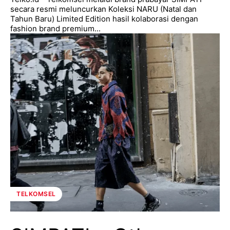
secara resmi meluncurkan Koleksi NARU (Natal dan
Tahun Baru) Limited Edition hasil kolaborasi dengan
fashion brand premium...
TELKOMSEL