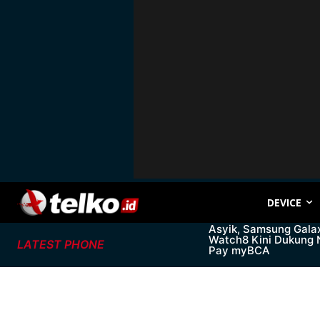
DEVICE
Asyik, Samsung Gala
Watch8 Kini Dukung
LATEST PHONE
Pay myBCA