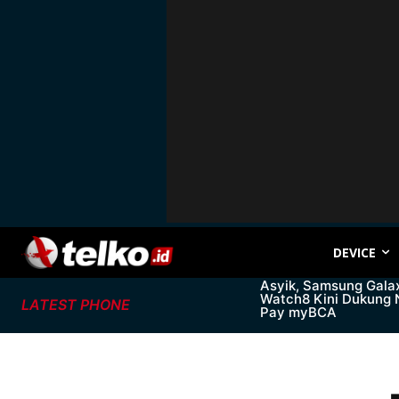
DEVICE
Asyik, Samsung Gala
Watch8 Kini Dukung
LATEST PHONE
Pay myBCA