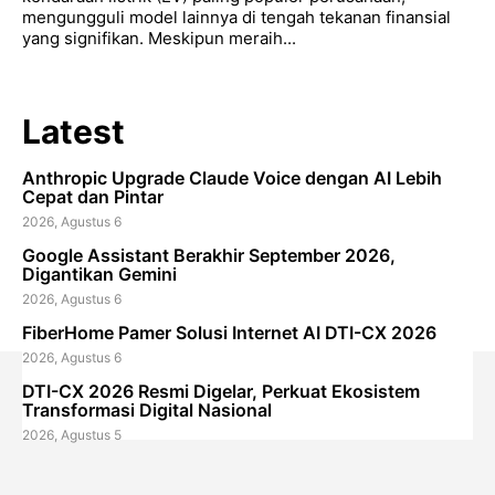
mengungguli model lainnya di tengah tekanan finansial
yang signifikan. Meskipun meraih...
Latest
Anthropic Upgrade Claude Voice dengan AI Lebih
Cepat dan Pintar
2026, Agustus 6
Google Assistant Berakhir September 2026,
Digantikan Gemini
2026, Agustus 6
FiberHome Pamer Solusi Internet AI DTI-CX 2026
2026, Agustus 6
DTI-CX 2026 Resmi Digelar, Perkuat Ekosistem
Transformasi Digital Nasional
2026, Agustus 5