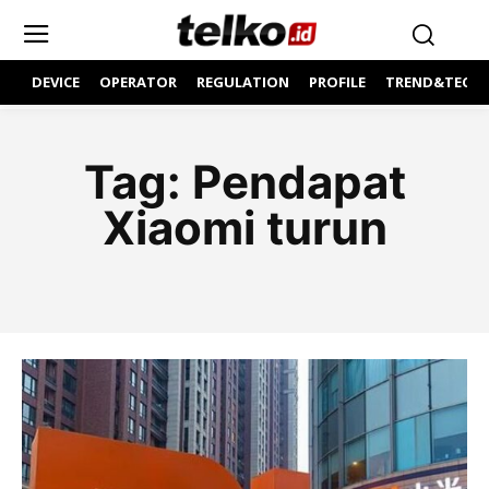
DEVICE
OPERATOR
REGULATION
PROFILE
TREND&TECH
Tag:
Pendapat
Xiaomi turun