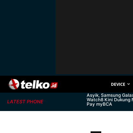
DEVICE
Asyik, Samsung Gala
Watch8 Kini Dukung
LATEST PHONE
Pay myBCA