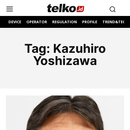
DEVICE
OPERATOR
REGULATION
PROFILE
TREND&TECH
Tag:
Kazuhiro
Yoshizawa