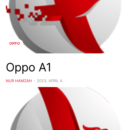
OPPO
Oppo A1
NUR HAMZAH
-
2023, APRIL 4