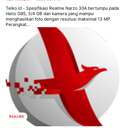
Telko.id - Spesifikasi Realme Narzo 30A bertumpu pada
Helio G85, 3/4 GB dan kamera yang mampu
menghasilkan foto dengan resolusi maksimal 13 MP.
Perangkat...
REALME