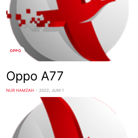
OPPO
Oppo A77
NUR HAMZAH
-
2022, JUNI 1