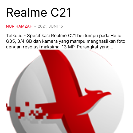
Realme C21
NUR HAMZAH
-
2021, JUNI 15
Telko.id - Spesifikasi Realme C21 bertumpu pada Helio
G35, 3/4 GB dan kamera yang mampu menghasilkan foto
dengan resolusi maksimal 13 MP. Perangkat yang...