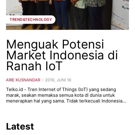
TREND&TECHNOLOGY
Menguak Potensi
Market Indonesia di
Ranah IoT
ARIE KUSNANDAR
-
2016, JUNI 16
Telko.id - Tren Internet of Things (IoT) yang sedang
marak, seakan memaksa semua kota di dunia untuk
menerapkan hal yang sama. Tidak terkecuali Indonesia...
Latest