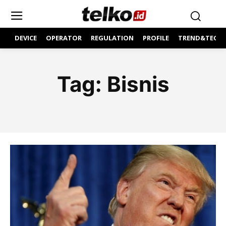
DEVICE
OPERATOR
REGULATION
PROFILE
TREND&TECH
Tag:
Bisnis