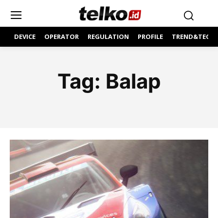
DEVICE
OPERATOR
REGULATION
PROFILE
TREND&TECH
Tag:
Balap