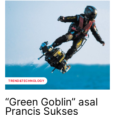
TREND&TECHNOLOGY
“Green Goblin” asal
Prancis Sukses