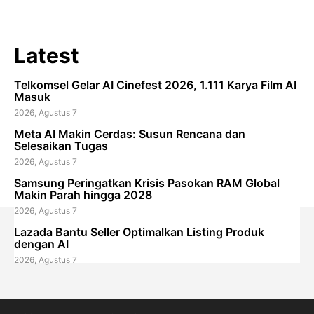
Latest
Telkomsel Gelar AI Cinefest 2026, 1.111 Karya Film AI
Masuk
2026, Agustus 7
Meta AI Makin Cerdas: Susun Rencana dan
Selesaikan Tugas
2026, Agustus 7
Samsung Peringatkan Krisis Pasokan RAM Global
Makin Parah hingga 2028
2026, Agustus 7
Lazada Bantu Seller Optimalkan Listing Produk
dengan AI
2026, Agustus 7