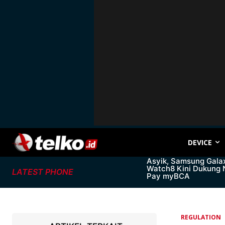
DEVICE
Asyik, Samsung Gala
Watch8 Kini Dukung
LATEST PHONE
Pay myBCA
REGULATION