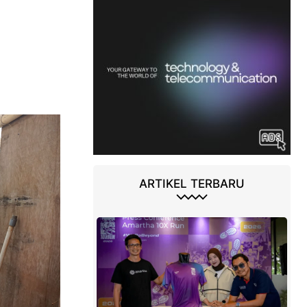
ARTIKEL TERBARU