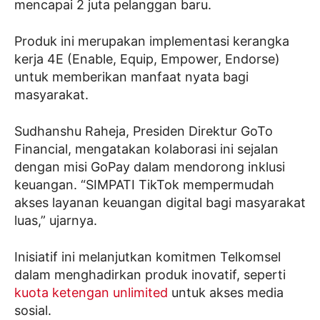
mencapai 2 juta pelanggan baru.
Produk ini merupakan implementasi kerangka
kerja 4E (Enable, Equip, Empower, Endorse)
untuk memberikan manfaat nyata bagi
masyarakat.
Sudhanshu Raheja, Presiden Direktur GoTo
Financial, mengatakan kolaborasi ini sejalan
dengan misi GoPay dalam mendorong inklusi
keuangan. “SIMPATI TikTok mempermudah
akses layanan keuangan digital bagi masyarakat
luas,” ujarnya.
Inisiatif ini melanjutkan komitmen Telkomsel
dalam menghadirkan produk inovatif, seperti
kuota ketengan unlimited
untuk akses media
sosial.