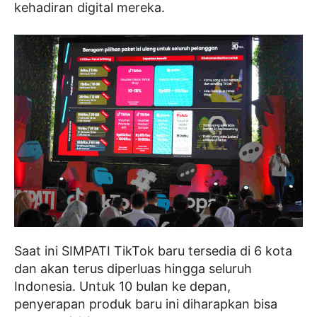
kehadiran digital mereka.
Saat ini SIMPATI TikTok baru tersedia di 6 kota
dan akan terus diperluas hingga seluruh
Indonesia. Untuk 10 bulan ke depan,
penyerapan produk baru ini diharapkan bisa