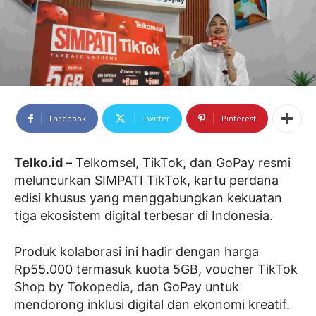
Facebook
Twitter
Pinterest
Telko.id –
Telkomsel, TikTok, dan GoPay resmi
meluncurkan SIMPATI TikTok, kartu perdana
edisi khusus yang menggabungkan kekuatan
tiga ekosistem digital terbesar di Indonesia.
Produk kolaborasi ini hadir dengan harga
Rp55.000 termasuk kuota 5GB, voucher TikTok
Shop by Tokopedia, dan GoPay untuk
mendorong inklusi digital dan ekonomi kreatif.