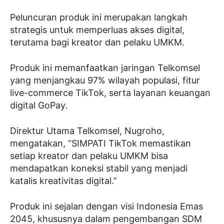
Peluncuran produk ini merupakan langkah
strategis untuk memperluas akses digital,
terutama bagi kreator dan pelaku UMKM.
Produk ini memanfaatkan jaringan Telkomsel
yang menjangkau 97% wilayah populasi, fitur
live-commerce TikTok, serta layanan keuangan
digital GoPay.
Direktur Utama Telkomsel, Nugroho,
mengatakan, “SIMPATI TikTok memastikan
setiap kreator dan pelaku UMKM bisa
mendapatkan koneksi stabil yang menjadi
katalis kreativitas digital.”
Produk ini sejalan dengan visi Indonesia Emas
2045, khususnya dalam pengembangan SDM