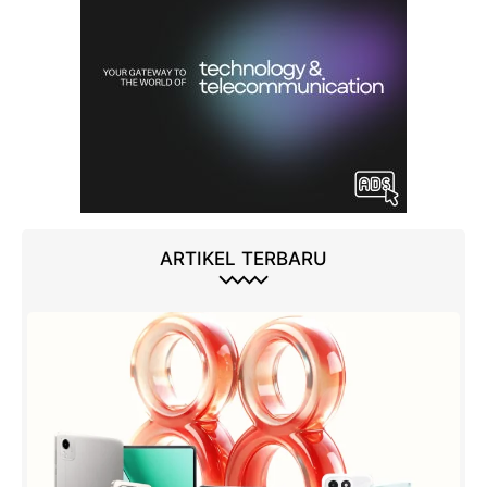
ARTIKEL TERBARU