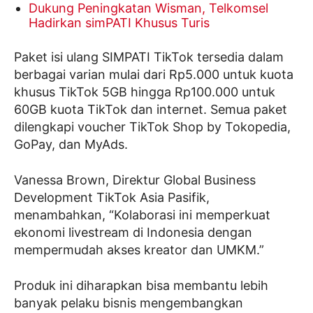
Dukung Peningkatan Wisman, Telkomsel
Hadirkan simPATI Khusus Turis
Paket isi ulang SIMPATI TikTok tersedia dalam
berbagai varian mulai dari Rp5.000 untuk kuota
khusus TikTok 5GB hingga Rp100.000 untuk
60GB kuota TikTok dan internet. Semua paket
dilengkapi voucher TikTok Shop by Tokopedia,
GoPay, dan MyAds.
Vanessa Brown, Direktur Global Business
Development TikTok Asia Pasifik,
menambahkan, “Kolaborasi ini memperkuat
ekonomi livestream di Indonesia dengan
mempermudah akses kreator dan UMKM.”
Produk ini diharapkan bisa membantu lebih
banyak pelaku bisnis mengembangkan