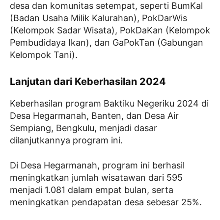
desa dan komunitas setempat, seperti BumKal
(Badan Usaha Milik Kalurahan), PokDarWis
(Kelompok Sadar Wisata), PokDaKan (Kelompok
Pembudidaya Ikan), dan GaPokTan (Gabungan
Kelompok Tani).
Lanjutan dari Keberhasilan 2024
Keberhasilan program Baktiku Negeriku 2024 di
Desa Hegarmanah, Banten, dan Desa Air
Sempiang, Bengkulu, menjadi dasar
dilanjutkannya program ini.
Di Desa Hegarmanah, program ini berhasil
meningkatkan jumlah wisatawan dari 595
menjadi 1.081 dalam empat bulan, serta
meningkatkan pendapatan desa sebesar 25%.