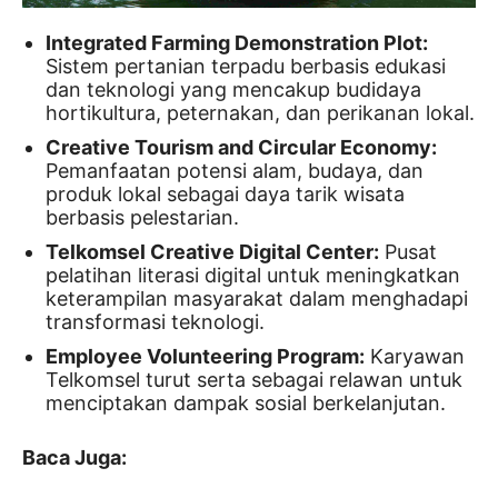
Integrated Farming Demonstration Plot:
Sistem pertanian terpadu berbasis edukasi
dan teknologi yang mencakup budidaya
hortikultura, peternakan, dan perikanan lokal.
Creative Tourism and Circular Economy:
Pemanfaatan potensi alam, budaya, dan
produk lokal sebagai daya tarik wisata
berbasis pelestarian.
Telkomsel Creative Digital Center:
Pusat
pelatihan literasi digital untuk meningkatkan
keterampilan masyarakat dalam menghadapi
transformasi teknologi.
Employee Volunteering Program:
Karyawan
Telkomsel turut serta sebagai relawan untuk
menciptakan dampak sosial berkelanjutan.
Baca Juga: