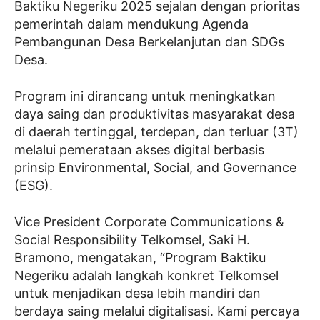
Baktiku Negeriku 2025 sejalan dengan prioritas
pemerintah dalam mendukung Agenda
Pembangunan Desa Berkelanjutan dan SDGs
Desa.
Program ini dirancang untuk meningkatkan
daya saing dan produktivitas masyarakat desa
di daerah tertinggal, terdepan, dan terluar (3T)
melalui pemerataan akses digital berbasis
prinsip Environmental, Social, and Governance
(ESG).
Vice President Corporate Communications &
Social Responsibility Telkomsel, Saki H.
Bramono, mengatakan, “Program Baktiku
Negeriku adalah langkah konkret Telkomsel
untuk menjadikan desa lebih mandiri dan
berdaya saing melalui digitalisasi. Kami percaya