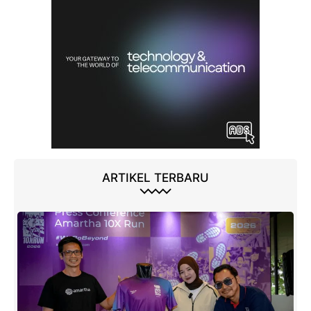
ARTIKEL TERBARU