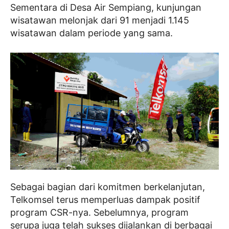
Sementara di Desa Air Sempiang, kunjungan
wisatawan melonjak dari 91 menjadi 1.145
wisatawan dalam periode yang sama.
Sebagai bagian dari komitmen berkelanjutan,
Telkomsel terus memperluas dampak positif
program CSR-nya. Sebelumnya, program
serupa juga telah sukses dijalankan di berbagai