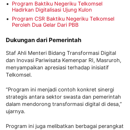
Program Baktiku Negeriku Telkomsel
Hadirkan Digitalisasi Ujung Kulon
Program CSR Baktiku Negeriku Telkomsel
Peroleh Dua Gelar Dari PBB
Dukungan dari Pemerintah
Staf Ahli Menteri Bidang Transformasi Digital
dan Inovasi Pariwisata Kemenpar RI, Masruroh,
menyampaikan apresiasi terhadap inisiatif
Telkomsel.
“Program ini menjadi contoh konkret sinergi
strategis antara sektor swasta dan pemerintah
dalam mendorong transformasi digital di desa,”
ujarnya.
Program ini juga melibatkan berbagai perangkat