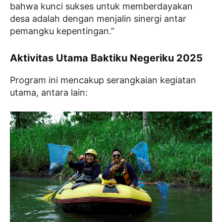
bahwa kunci sukses untuk memberdayakan
desa adalah dengan menjalin sinergi antar
pemangku kepentingan.”
Aktivitas Utama Baktiku Negeriku 2025
Program ini mencakup serangkaian kegiatan
utama, antara lain: