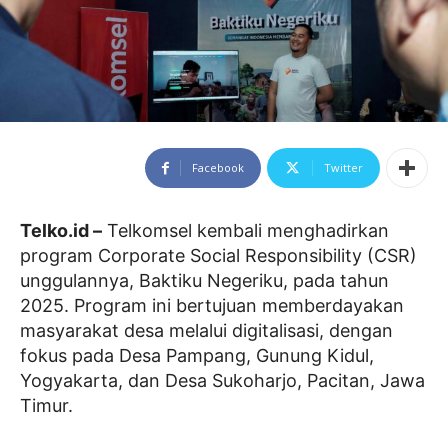
Facebook
Twitter
Telko.id –
Telkomsel kembali menghadirkan
program Corporate Social Responsibility (CSR)
unggulannya, Baktiku Negeriku, pada tahun
2025. Program ini bertujuan memberdayakan
masyarakat desa melalui digitalisasi, dengan
fokus pada Desa Pampang, Gunung Kidul,
Yogyakarta, dan Desa Sukoharjo, Pacitan, Jawa
Timur.