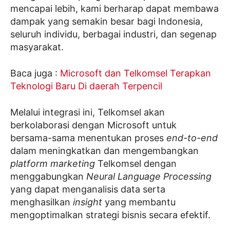
mencapai lebih, kami berharap dapat membawa
dampak yang semakin besar bagi Indonesia,
seluruh individu, berbagai industri, dan segenap
masyarakat.
Baca juga :
Microsoft dan Telkomsel Terapkan
Teknologi Baru Di daerah Terpencil
Melalui integrasi ini, Telkomsel akan
berkolaborasi dengan Microsoft untuk
bersama-sama menentukan proses
end-to-end
dalam meningkatkan dan mengembangkan
platform marketing
Telkomsel dengan
menggabungkan
Neural Language Processing
yang dapat menganalisis data serta
menghasilkan
insight
yang membantu
mengoptimalkan strategi bisnis secara efektif.