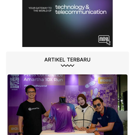
ARTIKEL TERBARU