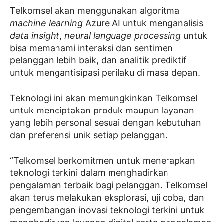
Telkomsel akan menggunakan algoritma
machine learning
Azure AI untuk menganalisis
data
insight
,
neural language processing
untuk
bisa memahami interaksi dan sentimen
pelanggan lebih baik, dan analitik prediktif
untuk mengantisipasi perilaku di masa depan.
Teknologi ini akan memungkinkan Telkomsel
untuk menciptakan produk maupun layanan
yang lebih personal sesuai dengan kebutuhan
dan preferensi unik setiap pelanggan.
“Telkomsel berkomitmen untuk menerapkan
teknologi terkini dalam menghadirkan
pengalaman terbaik bagi pelanggan. Telkomsel
akan terus melakukan eksplorasi, uji coba, dan
pengembangan inovasi teknologi terkini untuk