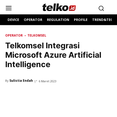
DEVICE
OPERATOR
REGULATION
PROFILE
TREND&TECH
OPERATOR
TELKOMSEL
Telkomsel Integrasi
Microsoft Azure Artificial
Intelligence
Sulistia Endah
By
6 Maret 2023