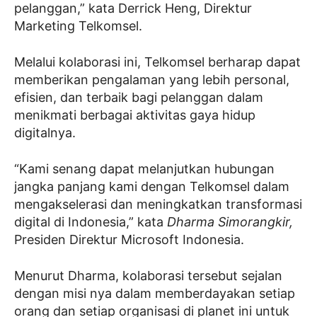
pelanggan,” kata Derrick Heng, Direktur
Marketing Telkomsel.
Melalui kolaborasi ini, Telkomsel berharap dapat
memberikan pengalaman yang lebih personal,
efisien, dan terbaik bagi pelanggan dalam
menikmati berbagai aktivitas gaya hidup
digitalnya.
“Kami senang dapat melanjutkan hubungan
jangka panjang kami dengan Telkomsel dalam
mengakselerasi dan meningkatkan transformasi
digital di Indonesia,” kata
Dharma Simorangkir,
Presiden Direktur Microsoft Indonesia.
Menurut Dharma, kolaborasi tersebut sejalan
dengan misi nya dalam memberdayakan setiap
orang dan setiap organisasi di planet ini untuk