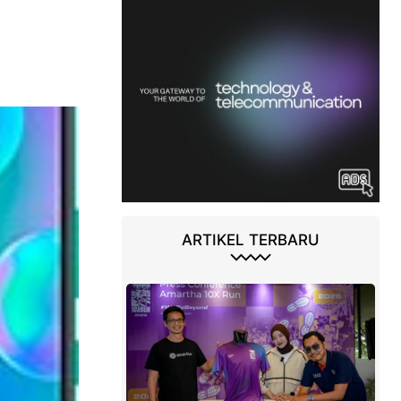
ARTIKEL TERBARU