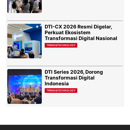
DTI-CX 2026 Resmi Digelar,
Perkuat Ekosistem
Transformasi Digital Nasional
TREND&TECHNOLOGY
DTI Series 2026, Dorong
Transformasi Digital
Indonesia
TREND&TECHNOLOGY