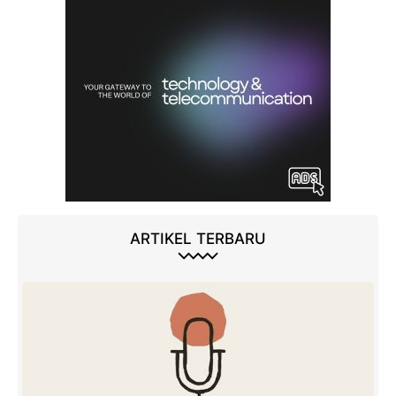
ARTIKEL TERBARU