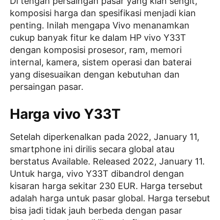
Di tengah persaingan pasar yang kian sengit,
komposisi harga dan spesifikasi menjadi kian
penting. Inilah mengapa Vivo menanamkan
cukup banyak fitur ke dalam HP vivo Y33T
dengan komposisi prosesor, ram, memori
internal, kamera, sistem operasi dan baterai
yang disesuaikan dengan kebutuhan dan
persaingan pasar.
Harga vivo Y33T
Setelah diperkenalkan pada 2022, January 11,
smartphone ini dirilis secara global atau
berstatus Available. Released 2022, January 11.
Untuk harga, vivo Y33T dibandrol dengan
kisaran harga sekitar 230 EUR. Harga tersebut
adalah harga untuk pasar global. Harga tersebut
bisa jadi tidak jauh berbeda dengan pasar