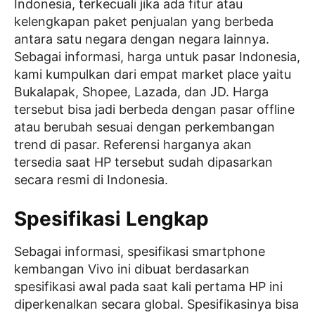
Indonesia, terkecuali jika ada fitur atau
kelengkapan paket penjualan yang berbeda
antara satu negara dengan negara lainnya.
Sebagai informasi, harga untuk pasar Indonesia,
kami kumpulkan dari empat market place yaitu
Bukalapak, Shopee, Lazada, dan JD. Harga
tersebut bisa jadi berbeda dengan pasar offline
atau berubah sesuai dengan perkembangan
trend di pasar. Referensi harganya akan
tersedia saat HP tersebut sudah dipasarkan
secara resmi di Indonesia.
Spesifikasi Lengkap
Sebagai informasi, spesifikasi smartphone
kembangan Vivo ini dibuat berdasarkan
spesifikasi awal pada saat kali pertama HP ini
diperkenalkan secara global. Spesifikasinya bisa