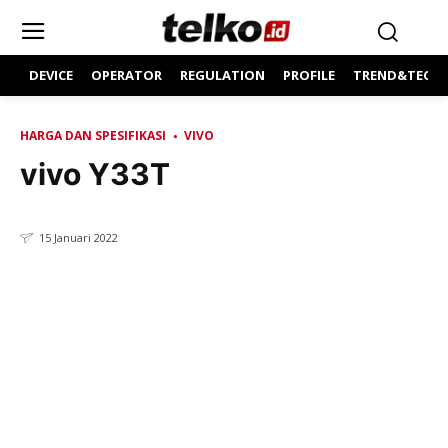
DEVICE
OPERATOR
REGULATION
PROFILE
TREND&TECH
HARGA DAN SPESIFIKASI
VIVO
vivo Y33T
15 Januari 2022